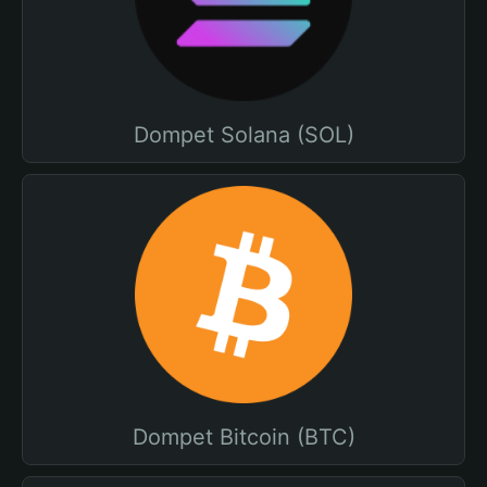
Dompet Solana (SOL)
Dompet Bitcoin (BTC)