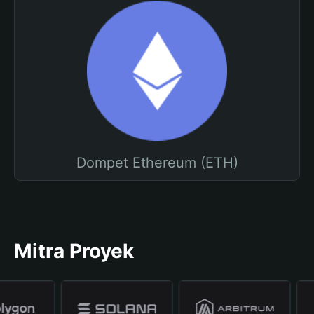
Dompet Ethereum (ETH)
Mitra Proyek