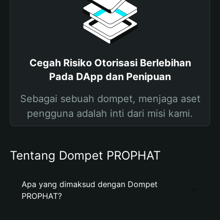
Cegah Risiko Otorisasi Berlebihan
Pada DApp dan Penipuan
Sebagai sebuah dompet, menjaga aset
pengguna adalah inti dari misi kami.
Tentang Dompet PROPHAT
Apa yang dimaksud dengan Dompet
PROPHAT?