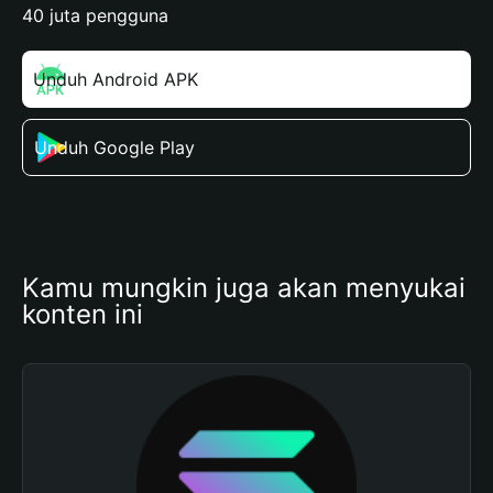
40 juta pengguna
Unduh Android APK
Unduh Google Play
Kamu mungkin juga akan menyukai 
konten ini