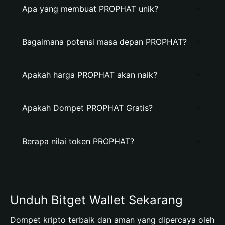
Apa yang membuat PROPHAT unik?
Bagaimana potensi masa depan PROPHAT?
Apakah harga PROPHAT akan naik?
Apakah Dompet PROPHAT Gratis?
Berapa nilai token PROPHAT?
Unduh Bitget Wallet Sekarang
Dompet kripto terbaik dan aman yang dipercaya oleh