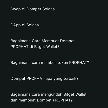
Swap di Dompet Solana
DApp di Solana
Bagaimana Cara Membuat Dompet
PROPHAT di Bitget Wallet?
Bagaimana cara membeli token PROPHAT?
Dompet PROPHAT apa yang terbaik?
Bagaimana cara mengunduh Bitget Wallet
dan membuat Dompet PROPHAT?