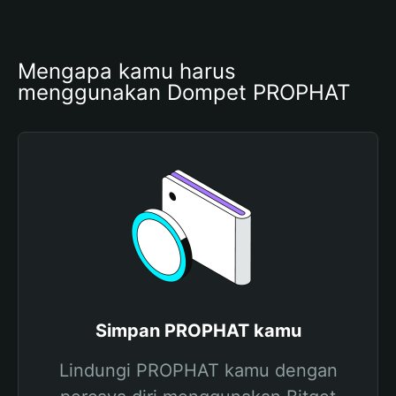
Mengapa kamu harus 
menggunakan Dompet PROPHAT
Simpan PROPHAT kamu
Lindungi PROPHAT kamu dengan