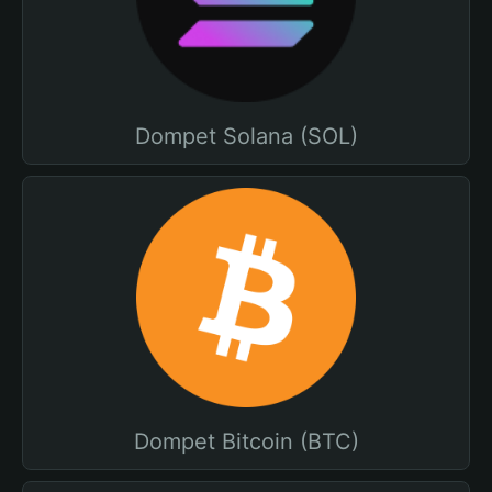
Dompet Solana (SOL)
Dompet Bitcoin (BTC)