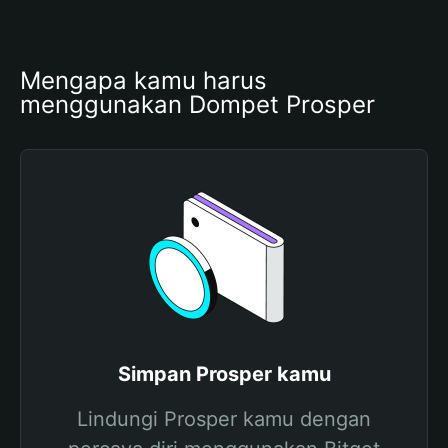
Mengapa kamu harus 
menggunakan Dompet Prosper
Simpan Prosper kamu
Lindungi Prosper kamu dengan