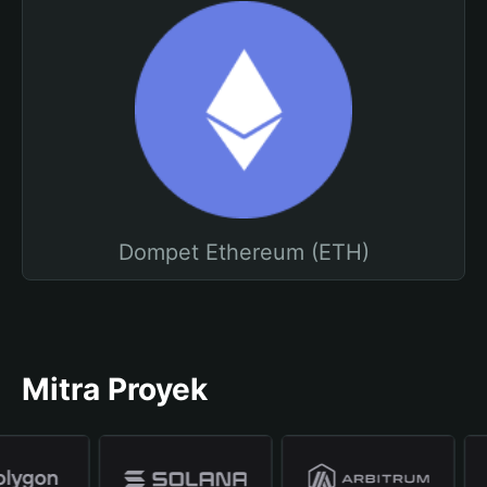
Dompet Ethereum (ETH)
Mitra Proyek