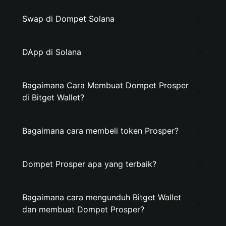
Swap di Dompet Solana
DApp di Solana
Bagaimana Cara Membuat Dompet Prosper
di Bitget Wallet?
Bagaimana cara membeli token Prosper?
Dompet Prosper apa yang terbaik?
Bagaimana cara mengunduh Bitget Wallet
dan membuat Dompet Prosper?