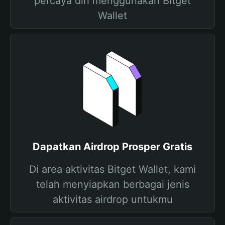
percaya diri menggunakan Bitget
Wallet
Dapatkan Airdrop Prosper Gratis
Di area aktivitas Bitget Wallet, kami
telah menyiapkan berbagai jenis
aktivitas airdrop untukmu