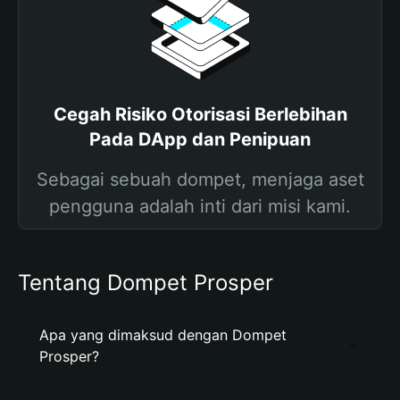
Cegah Risiko Otorisasi Berlebihan
Pada DApp dan Penipuan
Sebagai sebuah dompet, menjaga aset
pengguna adalah inti dari misi kami.
Tentang Dompet Prosper
Apa yang dimaksud dengan Dompet
Prosper?