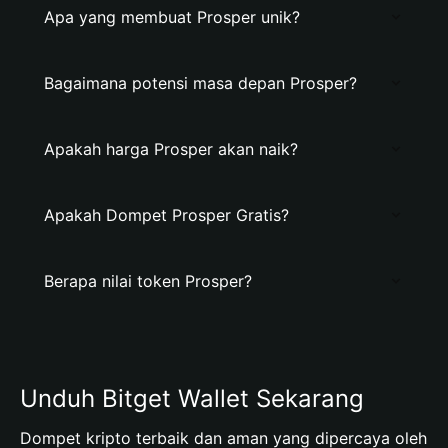
Apa yang membuat Prosper unik?
Bagaimana potensi masa depan Prosper?
Apakah harga Prosper akan naik?
Apakah Dompet Prosper Gratis?
Berapa nilai token Prosper?
Unduh Bitget Wallet Sekarang
Dompet kripto terbaik dan aman yang dipercaya oleh