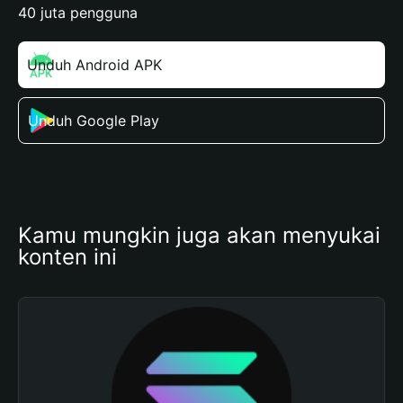
40 juta pengguna
Unduh Android APK
Unduh Google Play
Kamu mungkin juga akan menyukai 
konten ini