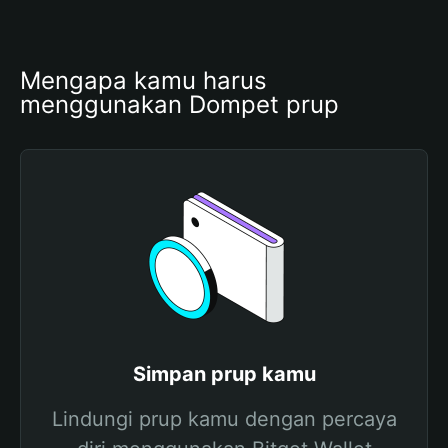
Mengapa kamu harus 
menggunakan Dompet prup
Simpan prup kamu
Lindungi prup kamu dengan percaya