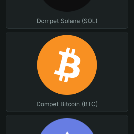
Dompet Solana (SOL)
Dompet Bitcoin (BTC)