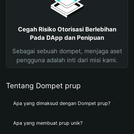
Cegah Risiko Otorisasi Berlebihan
Pada DApp dan Penipuan
Sebagai sebuah dompet, menjaga aset
pengguna adalah inti dari misi kami.
Tentang Dompet prup
Apa yang dimaksud dengan Dompet prup?
Apa yang membuat prup unik?