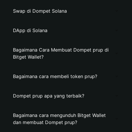
Swap di Dompet Solana
DApp di Solana
Bagaimana Cara Membuat Dompet prup di
Bitget Wallet?
Bagaimana cara membeli token prup?
Dompet prup apa yang terbaik?
Bagaimana cara mengunduh Bitget Wallet
dan membuat Dompet prup?