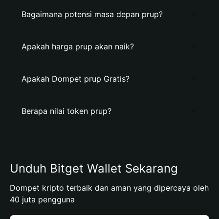
Bagaimana potensi masa depan prup?
Apakah harga prup akan naik?
Apakah Dompet prup Gratis?
Berapa nilai token prup?
Unduh Bitget Wallet Sekarang
Dompet kripto terbaik dan aman yang dipercaya oleh
40 juta pengguna