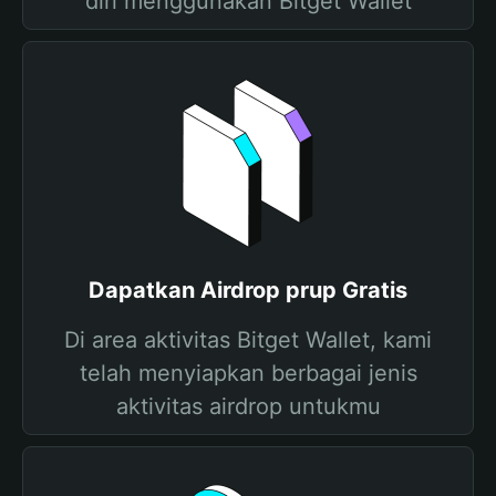
diri menggunakan Bitget Wallet
Dapatkan Airdrop prup Gratis
Di area aktivitas Bitget Wallet, kami
telah menyiapkan berbagai jenis
aktivitas airdrop untukmu