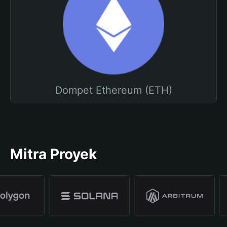
Dompet Ethereum (ETH)
Mitra Proyek