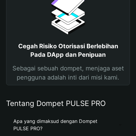
Cegah Risiko Otorisasi Berlebihan
Pada DApp dan Penipuan
Sebagai sebuah dompet, menjaga aset
pengguna adalah inti dari misi kami.
Tentang Dompet PULSE PRO
Apa yang dimaksud dengan Dompet
PULSE PRO?