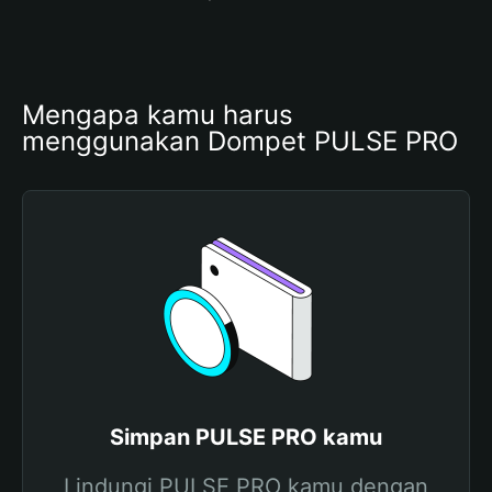
Mengapa kamu harus 
menggunakan Dompet PULSE PRO
Simpan PULSE PRO kamu
Lindungi PULSE PRO kamu dengan