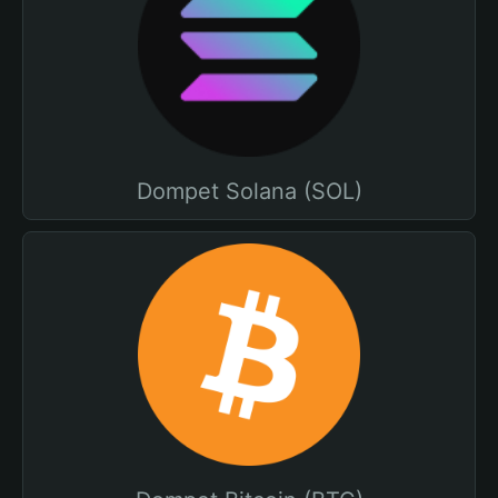
Dompet Solana (SOL)