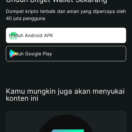
Dompet kripto terbaik dan aman yang dipercaya oleh
40 juta pengguna
Unduh Android APK
Unduh Google Play
Kamu mungkin juga akan menyukai 
konten ini