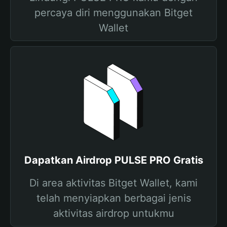
percaya diri menggunakan Bitget
Wallet
Dapatkan Airdrop PULSE PRO Gratis
Di area aktivitas Bitget Wallet, kami
telah menyiapkan berbagai jenis
aktivitas airdrop untukmu