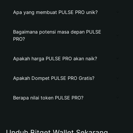
Apa yang membuat PULSE PRO unik?
Bagaimana potensi masa depan PULSE
PRO?
Apakah harga PULSE PRO akan naik?
Apakah Dompet PULSE PRO Gratis?
Berapa nilai token PULSE PRO?
Unduh Bitget Wallet Sekarang