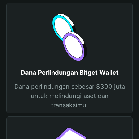
Dana Perlindungan Bitget Wallet
Dana perlindungan sebesar $300 juta
untuk melindungi aset dan
transaksimu.