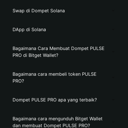
Swap di Dompet Solana
DApp di Solana
Bagaimana Cara Membuat Dompet PULSE
PRO di Bitget Wallet?
Bagaimana cara membeli token PULSE
PRO?
Dompet PULSE PRO apa yang terbaik?
Bagaimana cara mengunduh Bitget Wallet
dan membuat Dompet PULSE PRO?