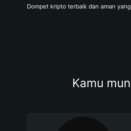
Dompet kripto terbaik dan aman yang
Kamu mung