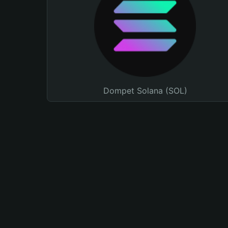
Dompet Solana (SOL)