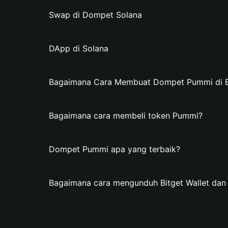
Swap di Dompet Solana
DApp di Solana
Bagaimana Cara Membuat Dompet Pummi di Bi
Bagaimana cara membeli token Pummi?
Dompet Pummi apa yang terbaik?
Bagaimana cara mengunduh Bitget Wallet d