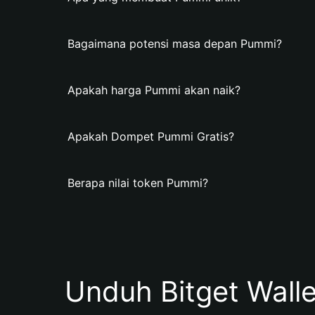
Bagaimana potensi masa depan Pummi?
Apakah harga Pummi akan naik?
Apakah Dompet Pummi Gratis?
Berapa nilai token Pummi?
Unduh Bitget Wall