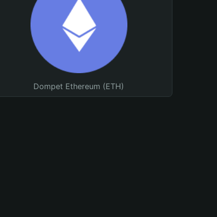
Dompet Ethereum (ETH)