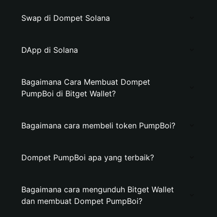
Swap di Dompet Solana
DApp di Solana
Bagaimana Cara Membuat Dompet
PumpBoi di Bitget Wallet?
Bagaimana cara membeli token PumpBoi?
Dompet PumpBoi apa yang terbaik?
Bagaimana cara mengunduh Bitget Wallet
dan membuat Dompet PumpBoi?