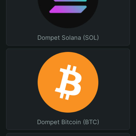
Dompet Solana (SOL)
Dompet Bitcoin (BTC)