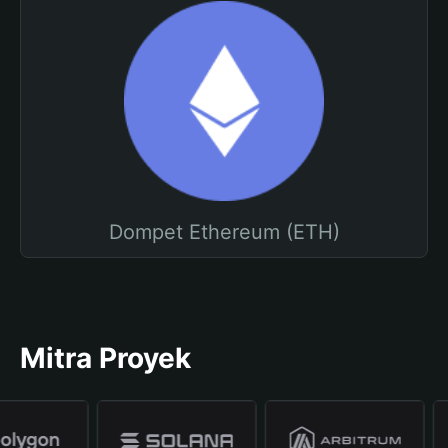
Dompet Ethereum (ETH)
Mitra Proyek