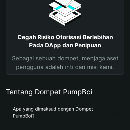
Cegah Risiko Otorisasi Berlebihan
Pada DApp dan Penipuan
Sebagai sebuah dompet, menjaga aset
pengguna adalah inti dari misi kami.
Tentang Dompet PumpBoi
Apa yang dimaksud dengan Dompet
PumpBoi?