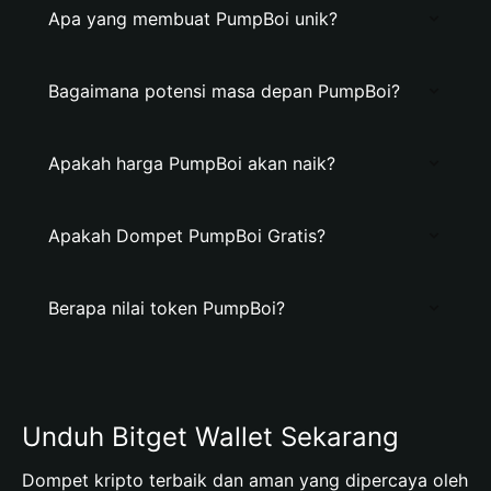
Apa yang membuat PumpBoi unik?
Bagaimana potensi masa depan PumpBoi?
Apakah harga PumpBoi akan naik?
Apakah Dompet PumpBoi Gratis?
Berapa nilai token PumpBoi?
Unduh Bitget Wallet Sekarang
Dompet kripto terbaik dan aman yang dipercaya oleh