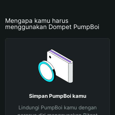
Mengapa kamu harus 
menggunakan Dompet PumpBoi
Simpan PumpBoi kamu
Lindungi PumpBoi kamu dengan