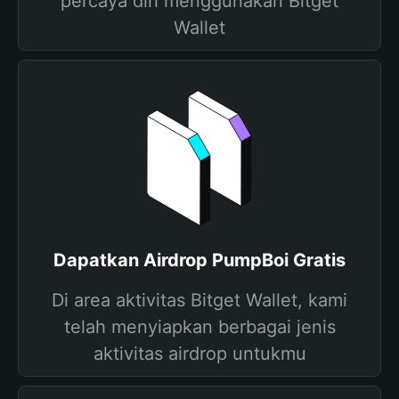
percaya diri menggunakan Bitget
Wallet
Dapatkan Airdrop PumpBoi Gratis
Di area aktivitas Bitget Wallet, kami
telah menyiapkan berbagai jenis
aktivitas airdrop untukmu