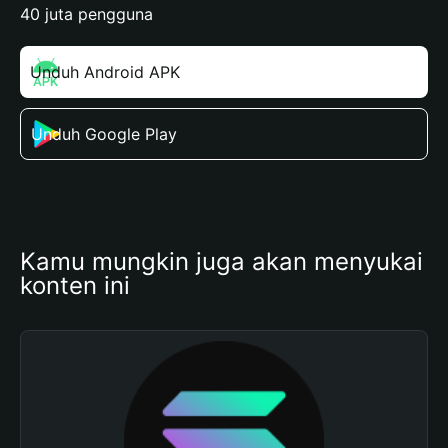
40 juta pengguna
Unduh Android APK
Unduh Google Play
Kamu mungkin juga akan menyukai 
konten ini