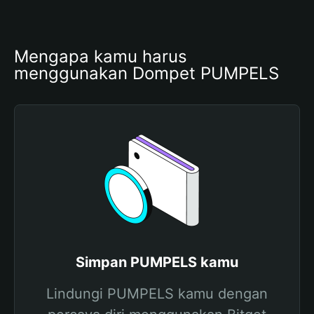
Mengapa kamu harus 
menggunakan Dompet PUMPELS
Simpan PUMPELS kamu
Lindungi PUMPELS kamu dengan