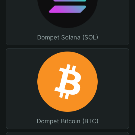
Dompet Solana (SOL)
Dompet Bitcoin (BTC)