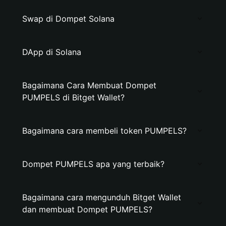
Swap di Dompet Solana
DApp di Solana
Bagaimana Cara Membuat Dompet
PUMPELS di Bitget Wallet?
Bagaimana cara membeli token PUMPELS?
Dompet PUMPELS apa yang terbaik?
Bagaimana cara mengunduh Bitget Wallet
dan membuat Dompet PUMPELS?