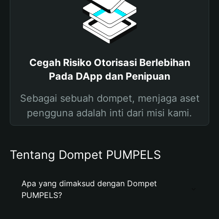
Cegah Risiko Otorisasi Berlebihan
Pada DApp dan Penipuan
Sebagai sebuah dompet, menjaga aset
pengguna adalah inti dari misi kami.
Tentang Dompet PUMPELS
Apa yang dimaksud dengan Dompet
PUMPELS?