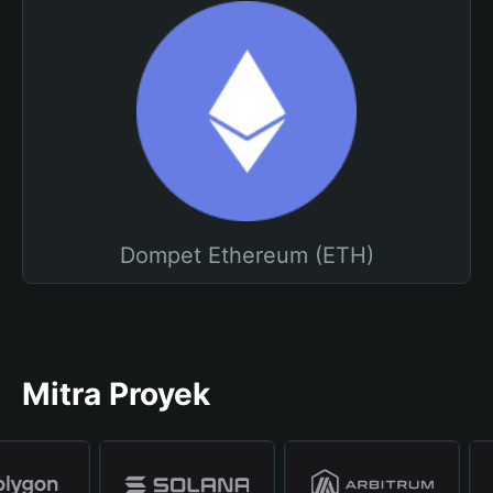
Dompet Ethereum (ETH)
Mitra Proyek