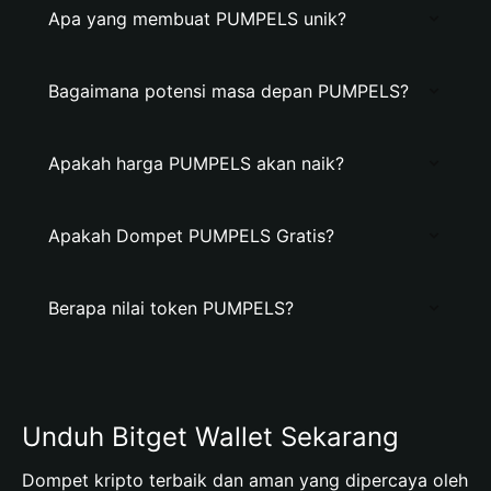
Apa yang membuat PUMPELS unik?
Bagaimana potensi masa depan PUMPELS?
Apakah harga PUMPELS akan naik?
Apakah Dompet PUMPELS Gratis?
Berapa nilai token PUMPELS?
Unduh Bitget Wallet Sekarang
Dompet kripto terbaik dan aman yang dipercaya oleh