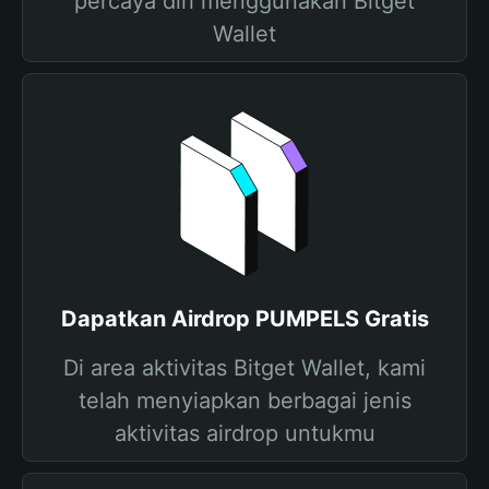
percaya diri menggunakan Bitget
Wallet
Dapatkan Airdrop PUMPELS Gratis
Di area aktivitas Bitget Wallet, kami
telah menyiapkan berbagai jenis
aktivitas airdrop untukmu