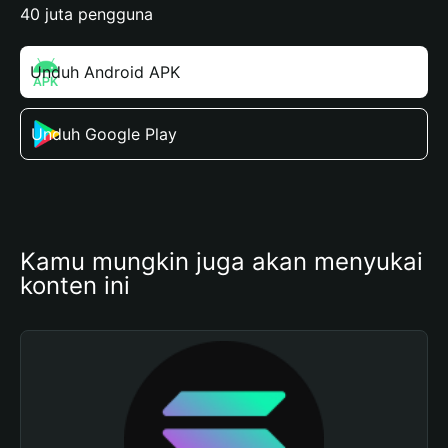
40 juta pengguna
Unduh Android APK
Unduh Google Play
Kamu mungkin juga akan menyukai 
konten ini