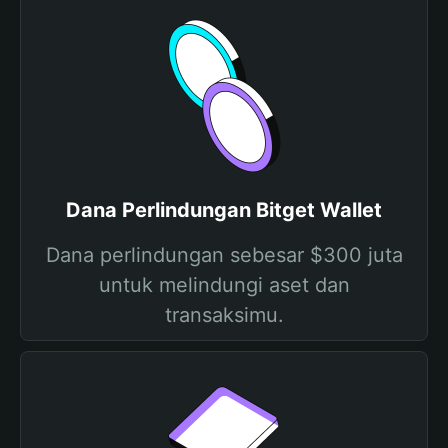
Dana Perlindungan Bitget Wallet
Dana perlindungan sebesar $300 juta
untuk melindungi aset dan
transaksimu.