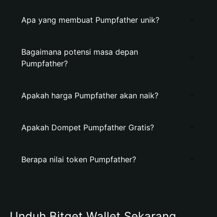
Apa yang membuat Pumpfather unik?
Bagaimana potensi masa depan
Pumpfather?
Apakah harga Pumpfather akan naik?
Apakah Dompet Pumpfather Gratis?
Berapa nilai token Pumpfather?
Unduh Bitget Wallet Sekarang