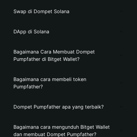
Swap di Dompet Solana
DApp di Solana
Bagaimana Cara Membuat Dompet
Pumpfather di Bitget Wallet?
Bagaimana cara membeli token
Pumpfather?
Dompet Pumpfather apa yang terbaik?
Bagaimana cara mengunduh Bitget Wallet
dan membuat Dompet Pumpfather?