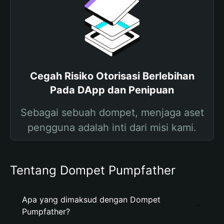
Cegah Risiko Otorisasi Berlebihan
Pada DApp dan Penipuan
Sebagai sebuah dompet, menjaga aset
pengguna adalah inti dari misi kami.
Tentang Dompet Pumpfather
Apa yang dimaksud dengan Dompet
Pumpfather?