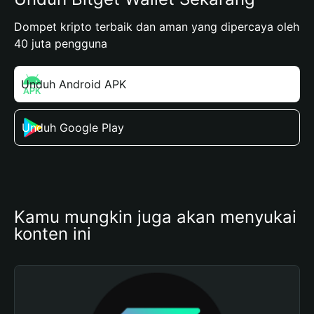
Dompet kripto terbaik dan aman yang dipercaya oleh
40 juta pengguna
Unduh Android APK
Unduh Google Play
Kamu mungkin juga akan menyukai 
konten ini