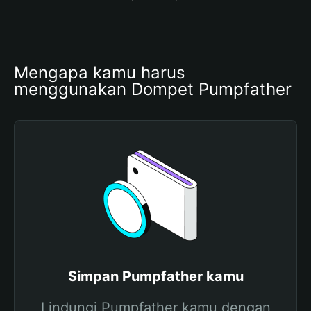
Mengapa kamu harus 
menggunakan Dompet Pumpfather
Simpan Pumpfather kamu
Lindungi Pumpfather kamu dengan