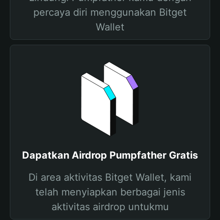
percaya diri menggunakan Bitget
Wallet
Dapatkan Airdrop Pumpfather Gratis
Di area aktivitas Bitget Wallet, kami
telah menyiapkan berbagai jenis
aktivitas airdrop untukmu