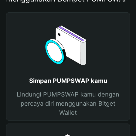
Simpan PUMPSWAP kamu
Lindungi PUMPSWAP kamu dengan
percaya diri menggunakan Bitget
Wallet