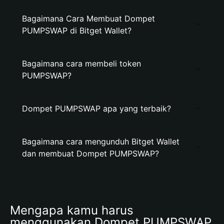
Bagaimana Cara Membuat Dompet
PUMPSWAP di Bitget Wallet?
Bagaimana cara membeli token
PUMPSWAP?
Dompet PUMPSWAP apa yang terbaik?
Bagaimana cara mengunduh Bitget Wallet
dan membuat Dompet PUMPSWAP?
Mengapa kamu harus 
menggunakan Dompet PUMPSWAP