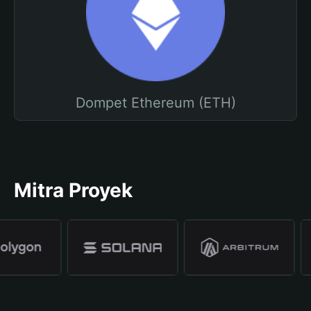
Dompet Ethereum (ETH)
Mitra Proyek