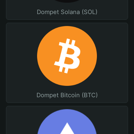
Dompet Solana (SOL)
Dompet Bitcoin (BTC)