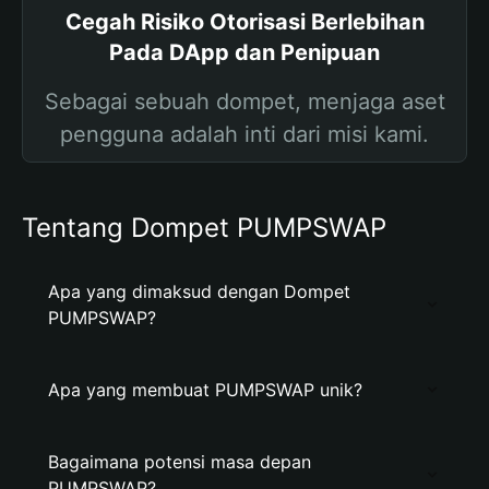
Cegah Risiko Otorisasi Berlebihan
Pada DApp dan Penipuan
Sebagai sebuah dompet, menjaga aset
pengguna adalah inti dari misi kami.
Tentang Dompet PUMPSWAP
Apa yang dimaksud dengan Dompet
PUMPSWAP?
Apa yang membuat PUMPSWAP unik?
Bagaimana potensi masa depan
PUMPSWAP?