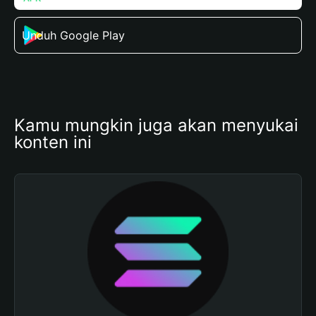
Unduh Google Play
Kamu mungkin juga akan menyukai 
konten ini