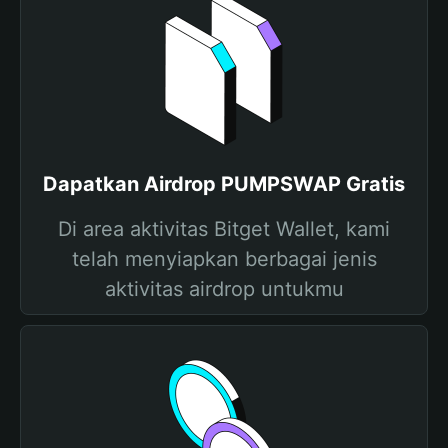
Dapatkan Airdrop PUMPSWAP Gratis
Di area aktivitas Bitget Wallet, kami
telah menyiapkan berbagai jenis
aktivitas airdrop untukmu