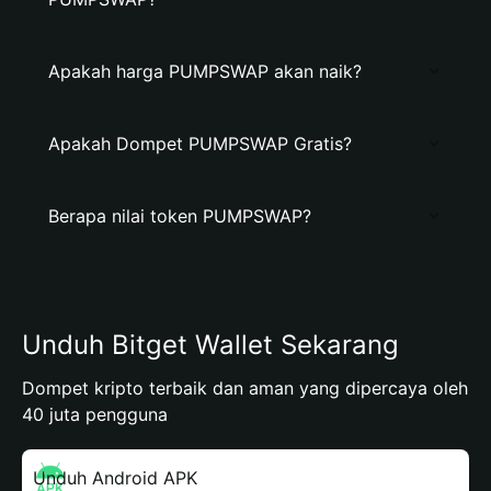
Apakah harga PUMPSWAP akan naik?
Apakah Dompet PUMPSWAP Gratis?
Berapa nilai token PUMPSWAP?
Unduh Bitget Wallet Sekarang
Dompet kripto terbaik dan aman yang dipercaya oleh
40 juta pengguna
Unduh Android APK