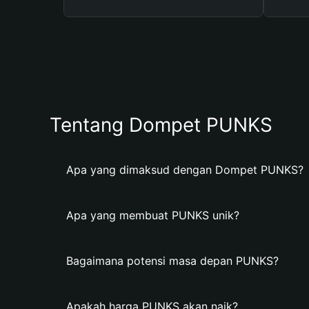
Tentang Dompet PUNKS
Apa yang dimaksud dengan Dompet PUNKS?
Apa yang membuat PUNKS unik?
Bagaimana potensi masa depan PUNKS?
Apakah harga PUNKS akan naik?