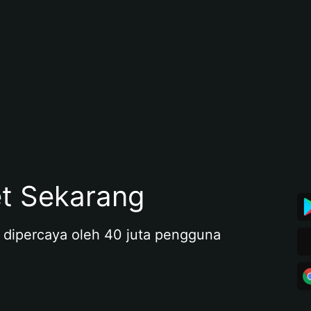
et Sekarang
 dipercaya oleh 40 juta pengguna