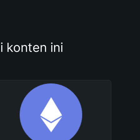
konten ini