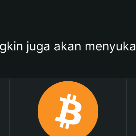
kin juga akan menyukai 