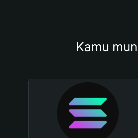
Kamu mung