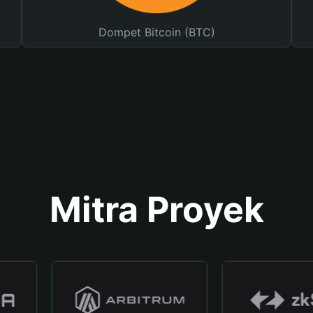
Dompet Bitcoin (BTC)
Mitra Proyek