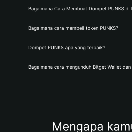
Bagaimana Cara Membuat Dompet PUNKS di Bi
Bagaimana cara membeli token PUNKS?
Dompet PUNKS apa yang terbaik?
Bagaimana cara mengunduh Bitget Wallet d
Mengapa kam