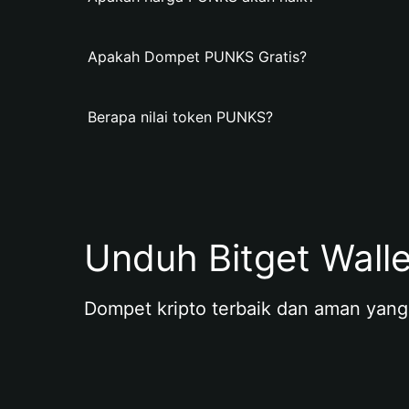
Apakah Dompet PUNKS Gratis?
Berapa nilai token PUNKS?
Unduh Bitget Wall
Dompet kripto terbaik dan aman yang