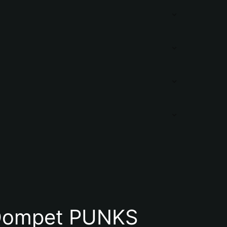
Dompet PUNKS