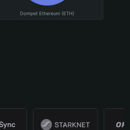
Dompet Ethereum (ETH)