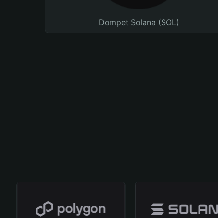
Dompet Solana (SOL)