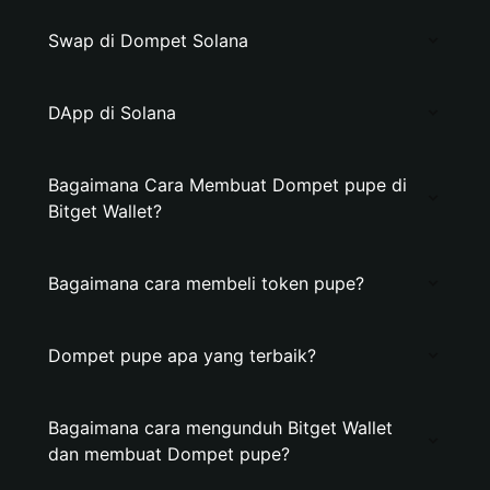
Swap di Dompet Solana
DApp di Solana
Bagaimana Cara Membuat Dompet pupe di
Bitget Wallet?
Bagaimana cara membeli token pupe?
Dompet pupe apa yang terbaik?
Bagaimana cara mengunduh Bitget Wallet
dan membuat Dompet pupe?