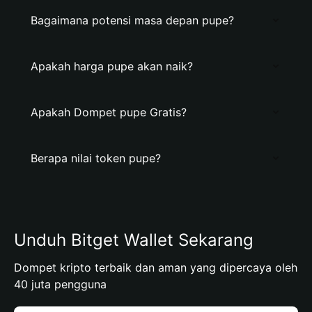
Bagaimana potensi masa depan pupe?
Apakah harga pupe akan naik?
Apakah Dompet pupe Gratis?
Berapa nilai token pupe?
Unduh Bitget Wallet Sekarang
Dompet kripto terbaik dan aman yang dipercaya oleh
40 juta pengguna