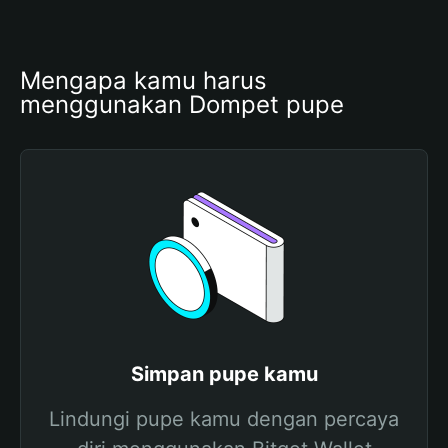
Mengapa kamu harus 
menggunakan Dompet pupe
Simpan pupe kamu
Lindungi pupe kamu dengan percaya