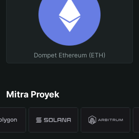
Dompet Ethereum (ETH)
Mitra Proyek