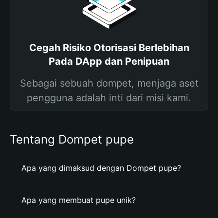
Cegah Risiko Otorisasi Berlebihan
Pada DApp dan Penipuan
Sebagai sebuah dompet, menjaga aset
pengguna adalah inti dari misi kami.
Tentang Dompet pupe
Apa yang dimaksud dengan Dompet pupe?
Apa yang membuat pupe unik?