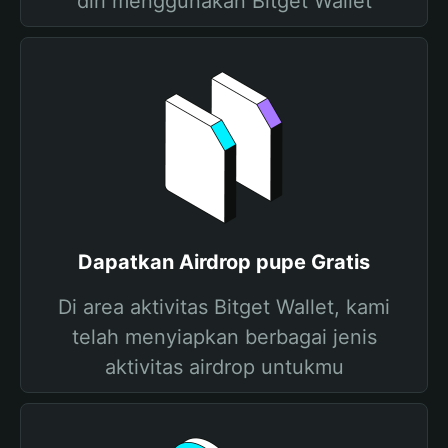
diri menggunakan Bitget Wallet
Dapatkan Airdrop pupe Gratis
Di area aktivitas Bitget Wallet, kami
telah menyiapkan berbagai jenis
aktivitas airdrop untukmu