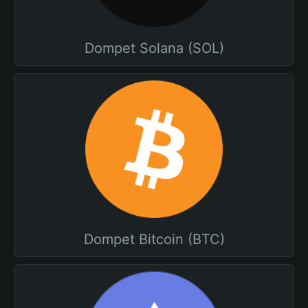
Dompet Solana (SOL)
Dompet Bitcoin (BTC)