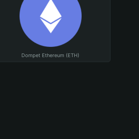
Dompet Ethereum (ETH)