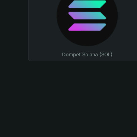
Dompet Solana (SOL)