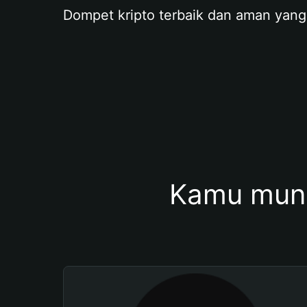
Dompet kripto terbaik dan aman yang
Kamu mung