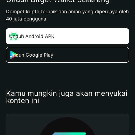
Dompet kripto terbaik dan aman yang dipercaya oleh
40 juta pengguna
Unduh Android APK
Unduh Google Play
Kamu mungkin juga akan menyukai 
konten ini