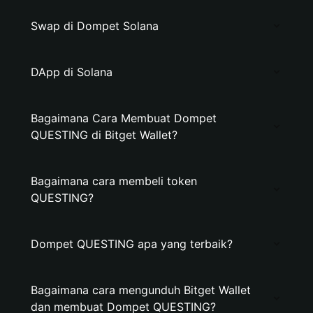
Swap di Dompet Solana
DApp di Solana
Bagaimana Cara Membuat Dompet
QUESTING di Bitget Wallet?
Bagaimana cara membeli token
QUESTING?
Dompet QUESTING apa yang terbaik?
Bagaimana cara mengunduh Bitget Wallet
dan membuat Dompet QUESTING?