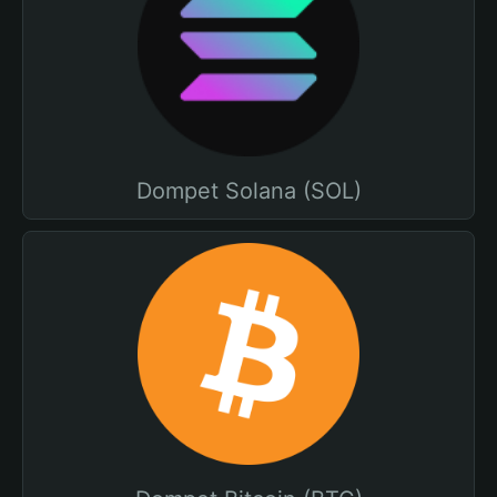
Dompet Solana (SOL)