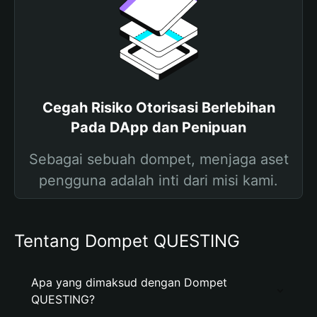
Cegah Risiko Otorisasi Berlebihan
Pada DApp dan Penipuan
Sebagai sebuah dompet, menjaga aset
pengguna adalah inti dari misi kami.
Tentang Dompet QUESTING
Apa yang dimaksud dengan Dompet
QUESTING?