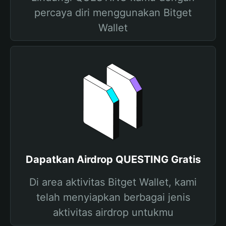
percaya diri menggunakan Bitget
Wallet
Dapatkan Airdrop QUESTING Gratis
Di area aktivitas Bitget Wallet, kami
telah menyiapkan berbagai jenis
aktivitas airdrop untukmu