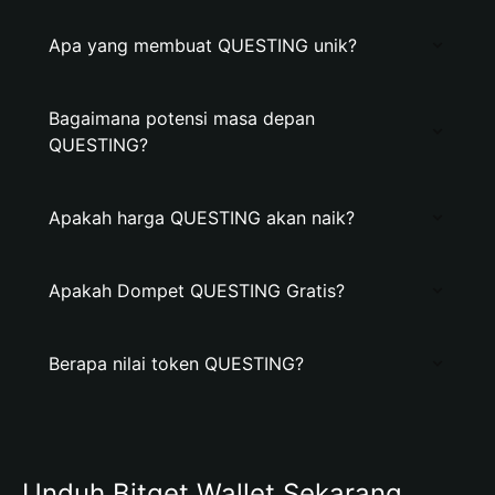
Apa yang membuat QUESTING unik?
Bagaimana potensi masa depan
QUESTING?
Apakah harga QUESTING akan naik?
Apakah Dompet QUESTING Gratis?
Berapa nilai token QUESTING?
Unduh Bitget Wallet Sekarang