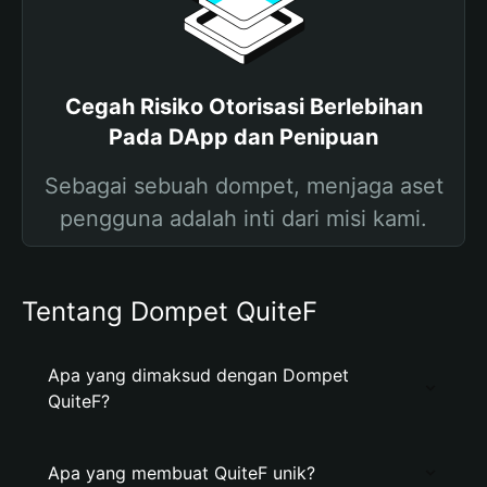
Cegah Risiko Otorisasi Berlebihan
Pada DApp dan Penipuan
Sebagai sebuah dompet, menjaga aset
pengguna adalah inti dari misi kami.
Tentang Dompet QuiteF
Apa yang dimaksud dengan Dompet
QuiteF?
Apa yang membuat QuiteF unik?