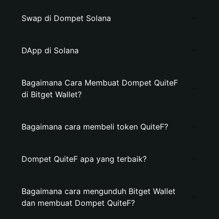
Swap di Dompet Solana
DApp di Solana
Bagaimana Cara Membuat Dompet QuiteF
di Bitget Wallet?
Bagaimana cara membeli token QuiteF?
Dompet QuiteF apa yang terbaik?
Bagaimana cara mengunduh Bitget Wallet
dan membuat Dompet QuiteF?