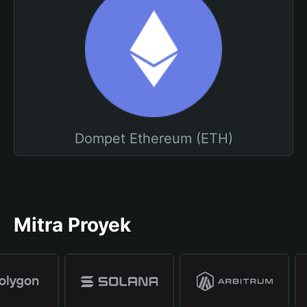
Dompet Ethereum (ETH)
Mitra Proyek