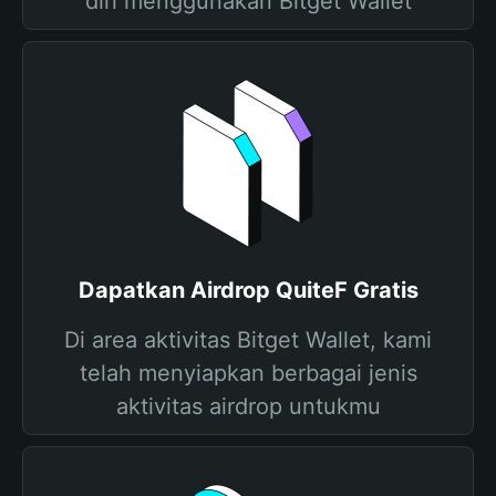
diri menggunakan Bitget Wallet
Dapatkan Airdrop QuiteF Gratis
Di area aktivitas Bitget Wallet, kami
telah menyiapkan berbagai jenis
aktivitas airdrop untukmu