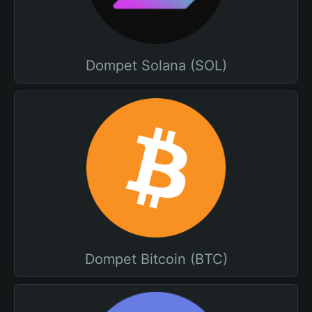
Dompet Solana (SOL)
Dompet Bitcoin (BTC)