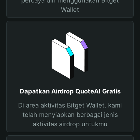
percaya diri menggunakan Bitget
Wallet
Dapatkan Airdrop QuoteAI Gratis
Di area aktivitas Bitget Wallet, kami
telah menyiapkan berbagai jenis
aktivitas airdrop untukmu