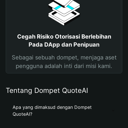
Cegah Risiko Otorisasi Berlebihan
Pada DApp dan Penipuan
Sebagai sebuah dompet, menjaga aset
pengguna adalah inti dari misi kami.
Tentang Dompet QuoteAI
Apa yang dimaksud dengan Dompet
QuoteAI?