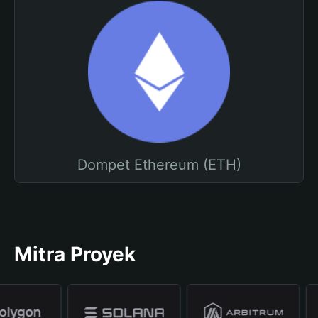
Dompet Ethereum (ETH)
Mitra Proyek