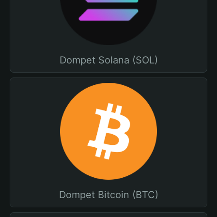
Dompet Solana (SOL)
Dompet Bitcoin (BTC)