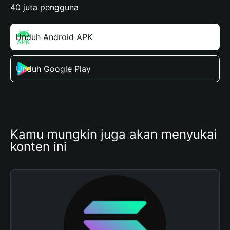
40 juta pengguna
Unduh Android APK
Unduh Google Play
Kamu mungkin juga akan menyukai 
konten ini