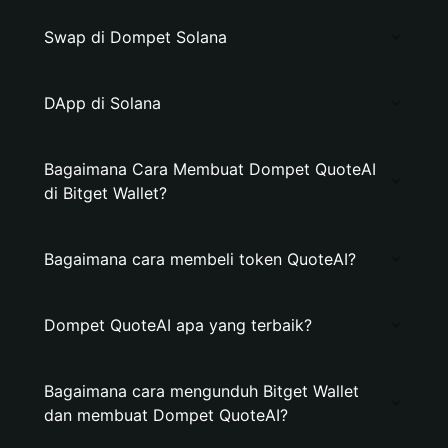
Swap di Dompet Solana
DApp di Solana
Bagaimana Cara Membuat Dompet QuoteAI
di Bitget Wallet?
Bagaimana cara membeli token QuoteAI?
Dompet QuoteAI apa yang terbaik?
Bagaimana cara mengunduh Bitget Wallet
dan membuat Dompet QuoteAI?