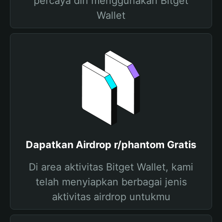
percaya diri menggunakan Bitget
Wallet
Dapatkan Airdrop r/phantom Gratis
Di area aktivitas Bitget Wallet, kami
telah menyiapkan berbagai jenis
aktivitas airdrop untukmu