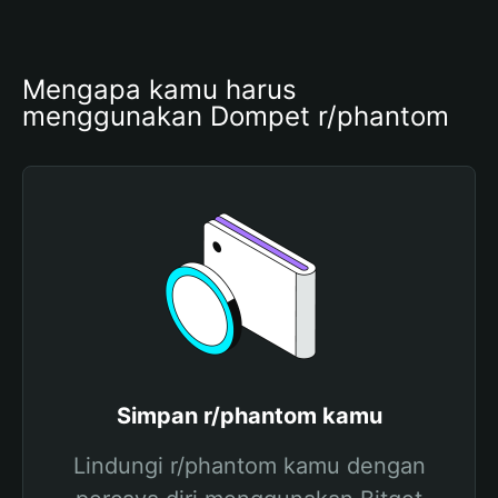
Mengapa kamu harus 
menggunakan Dompet r/phantom
Simpan r/phantom kamu
Lindungi r/phantom kamu dengan