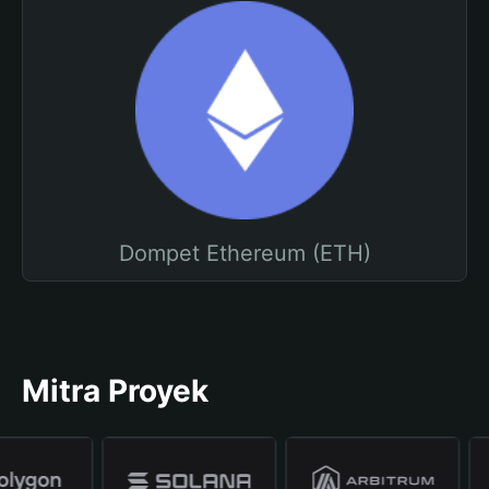
Dompet Ethereum (ETH)
Mitra Proyek