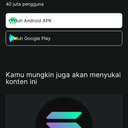
40 juta pengguna
Unduh Android APK
Unduh Google Play
Kamu mungkin juga akan menyukai 
konten ini