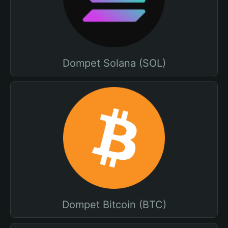
Dompet Solana (SOL)
Dompet Bitcoin (BTC)