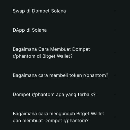
Swap di Dompet Solana
DApp di Solana
Bagaimana Cara Membuat Dompet
r/phantom di Bitget Wallet?
Bagaimana cara membeli token r/phantom?
Dompet r/phantom apa yang terbaik?
Bagaimana cara mengunduh Bitget Wallet
dan membuat Dompet r/phantom?