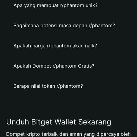
Apa yang membuat r/phantom unik?
Bagaimana potensi masa depan r/phantom?
Apakah harga r/phantom akan naik?
Apakah Dompet r/phantom Gratis?
Berapa nilai token r/phantom?
Unduh Bitget Wallet Sekarang
Dompet kripto terbaik dan aman yang dipercaya oleh