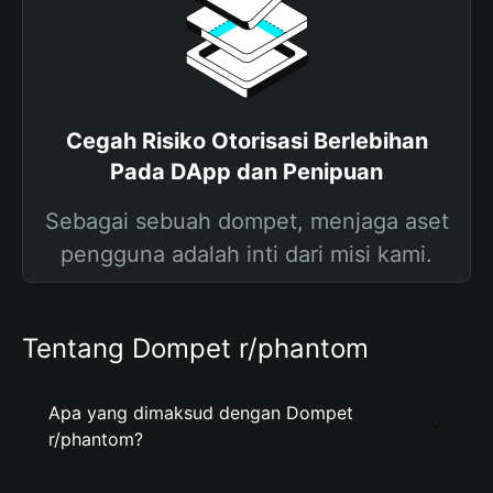
Cegah Risiko Otorisasi Berlebihan
Pada DApp dan Penipuan
Sebagai sebuah dompet, menjaga aset
pengguna adalah inti dari misi kami.
Tentang Dompet r/phantom
Apa yang dimaksud dengan Dompet
r/phantom?