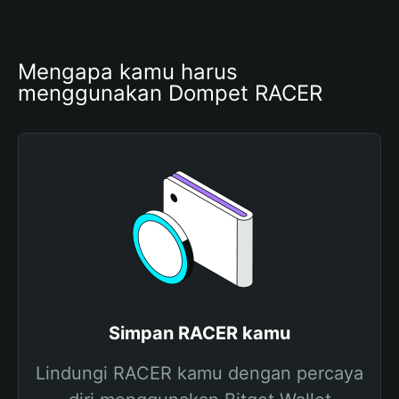
Mengapa kamu harus 
menggunakan Dompet RACER
Simpan RACER kamu
Lindungi RACER kamu dengan percaya