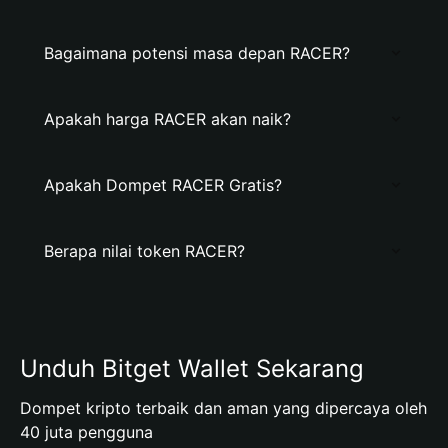
Bagaimana potensi masa depan RACER?
Apakah harga RACER akan naik?
Apakah Dompet RACER Gratis?
Berapa nilai token RACER?
Unduh Bitget Wallet Sekarang
Dompet kripto terbaik dan aman yang dipercaya oleh
40 juta pengguna