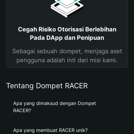
Cegah Risiko Otorisasi Berlebihan
Pada DApp dan Penipuan
Sebagai sebuah dompet, menjaga aset
pengguna adalah inti dari misi kami.
Tentang Dompet RACER
Apa yang dimaksud dengan Dompet
RACER?
Apa yang membuat RACER unik?