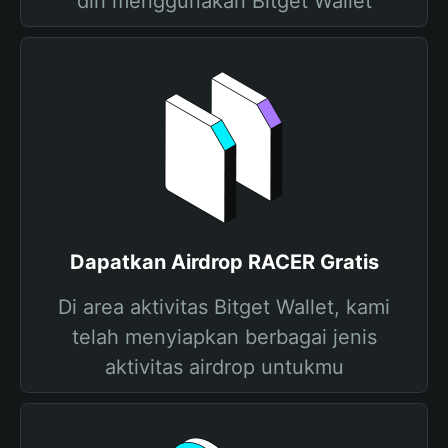
diri menggunakan Bitget Wallet
Dapatkan Airdrop RACER Gratis
Di area aktivitas Bitget Wallet, kami
telah menyiapkan berbagai jenis
aktivitas airdrop untukmu