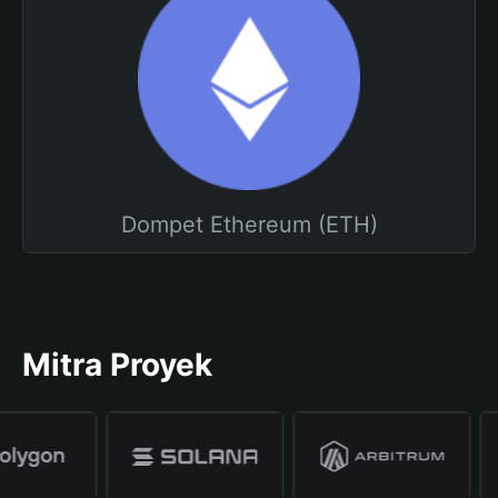
Dompet Ethereum (ETH)
Mitra Proyek