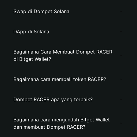
Swap di Dompet Solana
DApp di Solana
Bagaimana Cara Membuat Dompet RACER
di Bitget Wallet?
Bagaimana cara membeli token RACER?
Dompet RACER apa yang terbaik?
Bagaimana cara mengunduh Bitget Wallet
dan membuat Dompet RACER?