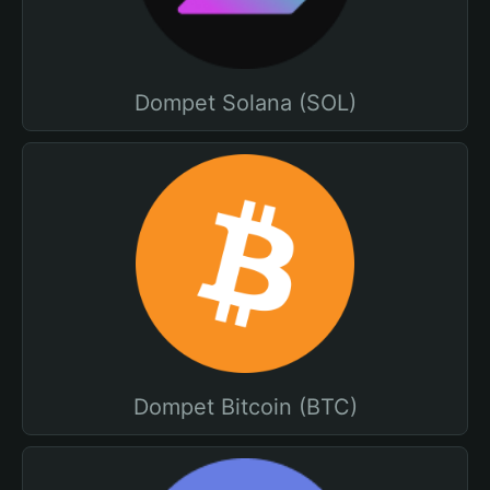
Dompet Solana (SOL)
Dompet Bitcoin (BTC)