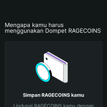
Mengapa kamu harus 
menggunakan Dompet RAGECOINS
Simpan RAGECOINS kamu
Lindungi RAGECOINS kamu dengan