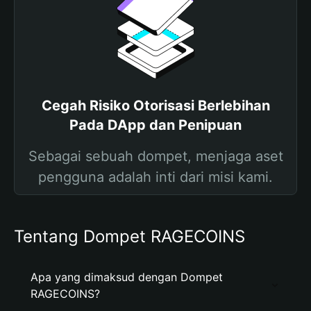
Cegah Risiko Otorisasi Berlebihan
Pada DApp dan Penipuan
Sebagai sebuah dompet, menjaga aset
pengguna adalah inti dari misi kami.
Tentang Dompet RAGECOINS
Apa yang dimaksud dengan Dompet
RAGECOINS?