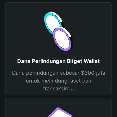
Dana Perlindungan Bitget Wallet
Dana perlindungan sebesar $300 juta
untuk melindungi aset dan
transaksimu.