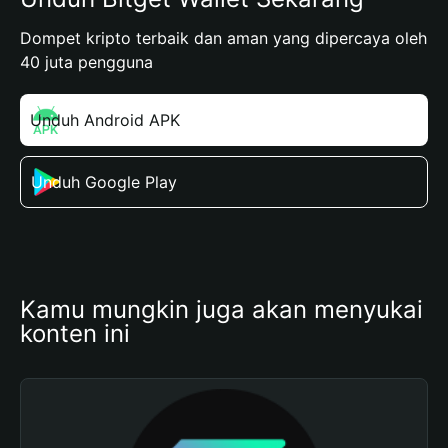
Dompet kripto terbaik dan aman yang dipercaya oleh
40 juta pengguna
Unduh Android APK
Unduh Google Play
Kamu mungkin juga akan menyukai 
konten ini