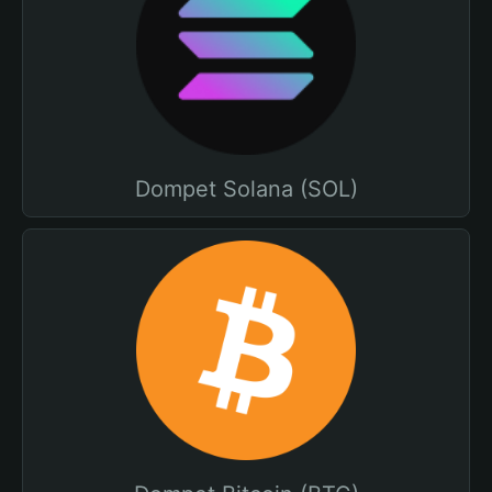
Dompet Solana (SOL)