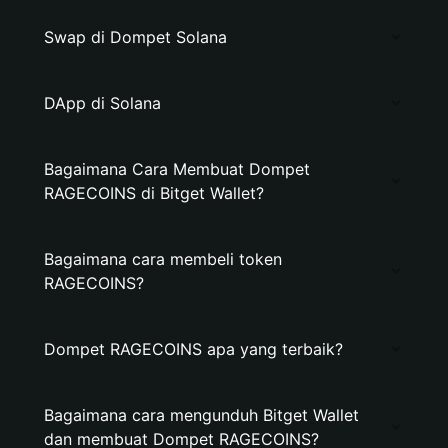
Swap di Dompet Solana
DApp di Solana
Bagaimana Cara Membuat Dompet
RAGECOINS di Bitget Wallet?
Bagaimana cara membeli token
RAGECOINS?
Dompet RAGECOINS apa yang terbaik?
Bagaimana cara mengunduh Bitget Wallet
dan membuat Dompet RAGECOINS?