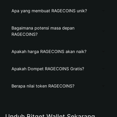
Apa yang membuat RAGECOINS unik?
Bagaimana potensi masa depan
RAGECOINS?
Apakah harga RAGECOINS akan naik?
Apakah Dompet RAGECOINS Gratis?
Berapa nilai token RAGECOINS?
Unduh Bitget Wallet Sekarang