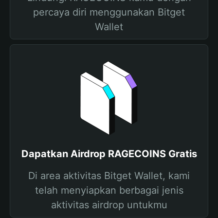
percaya diri menggunakan Bitget
Wallet
Dapatkan Airdrop RAGECOINS Gratis
Di area aktivitas Bitget Wallet, kami
telah menyiapkan berbagai jenis
aktivitas airdrop untukmu