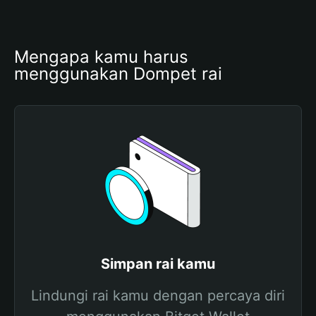
Mengapa kamu harus 
menggunakan Dompet rai
Simpan rai kamu
Lindungi rai kamu dengan percaya diri