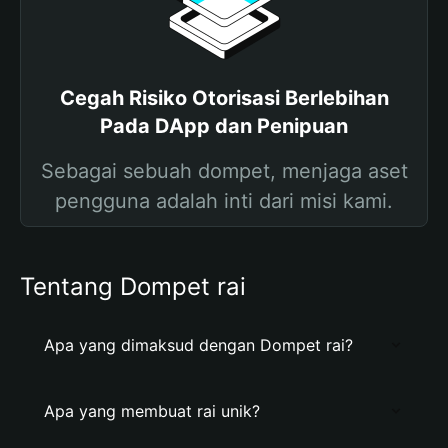
Cegah Risiko Otorisasi Berlebihan
Pada DApp dan Penipuan
Sebagai sebuah dompet, menjaga aset
pengguna adalah inti dari misi kami.
Tentang Dompet rai
Apa yang dimaksud dengan Dompet rai?
Apa yang membuat rai unik?