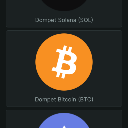
Dompet Solana (SOL)
Dompet Bitcoin (BTC)