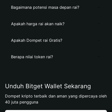
Bagaimana potensi masa depan rai?
Apakah harga rai akan naik?
Apakah Dompet rai Gratis?
Berapa nilai token rai?
Unduh Bitget Wallet Sekarang
Dompet kripto terbaik dan aman yang dipercaya oleh
40 juta pengguna