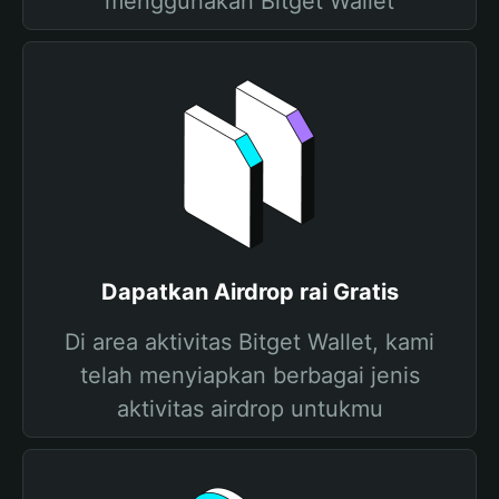
menggunakan Bitget Wallet
Dapatkan Airdrop rai Gratis
Di area aktivitas Bitget Wallet, kami
telah menyiapkan berbagai jenis
aktivitas airdrop untukmu