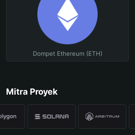
Dompet Ethereum (ETH)
Mitra Proyek