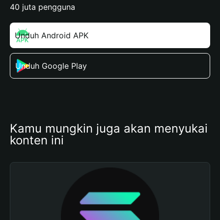
40 juta pengguna
Unduh Android APK
Unduh Google Play
Kamu mungkin juga akan menyukai 
konten ini