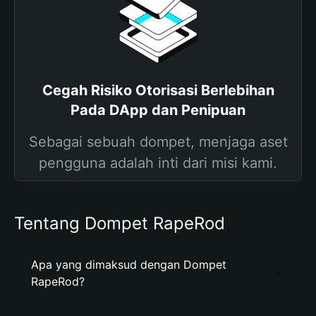
Cegah Risiko Otorisasi Berlebihan
Pada DApp dan Penipuan
Sebagai sebuah dompet, menjaga aset
pengguna adalah inti dari misi kami.
Tentang Dompet RapeRod
Apa yang dimaksud dengan Dompet
RapeRod?