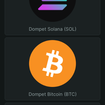
Dompet Solana (SOL)
Dompet Bitcoin (BTC)