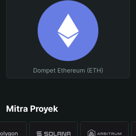
Dompet Ethereum (ETH)
Mitra Proyek