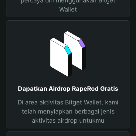
percaya diri menggunakan Bitget
Wallet
Dapatkan Airdrop RapeRod Gratis
Di area aktivitas Bitget Wallet, kami
telah menyiapkan berbagai jenis
aktivitas airdrop untukmu