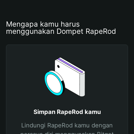
Mengapa kamu harus 
menggunakan Dompet RapeRod
Simpan RapeRod kamu
Lindungi RapeRod kamu dengan