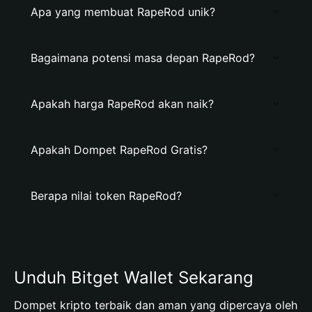
Apa yang membuat RapeRod unik?
Bagaimana potensi masa depan RapeRod?
Apakah harga RapeRod akan naik?
Apakah Dompet RapeRod Gratis?
Berapa nilai token RapeRod?
Unduh Bitget Wallet Sekarang
Dompet kripto terbaik dan aman yang dipercaya oleh