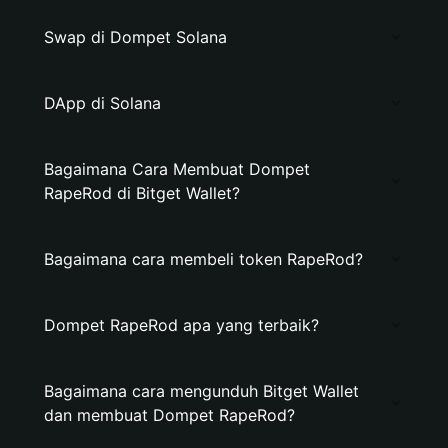
Swap di Dompet Solana
DApp di Solana
Bagaimana Cara Membuat Dompet
RapeRod di Bitget Wallet?
Bagaimana cara membeli token RapeRod?
Dompet RapeRod apa yang terbaik?
Bagaimana cara mengunduh Bitget Wallet
dan membuat Dompet RapeRod?