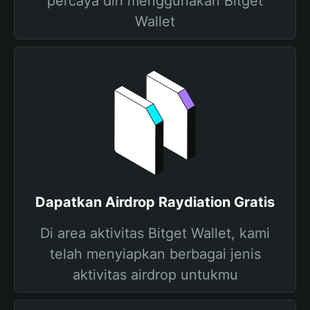
percaya diri menggunakan Bitget
Wallet
Dapatkan Airdrop Raydiation Gratis
Di area aktivitas Bitget Wallet, kami
telah menyiapkan berbagai jenis
aktivitas airdrop untukmu