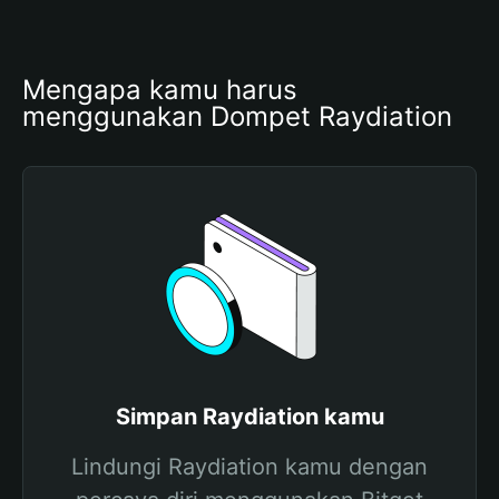
Mengapa kamu harus 
menggunakan Dompet Raydiation
Simpan Raydiation kamu
Lindungi Raydiation kamu dengan