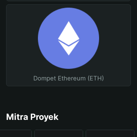
Dompet Ethereum (ETH)
Mitra Proyek