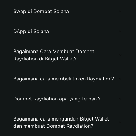
Swap di Dompet Solana
DApp di Solana
Bagaimana Cara Membuat Dompet
Raydiation di Bitget Wallet?
Bagaimana cara membeli token Raydiation?
Dompet Raydiation apa yang terbaik?
Bagaimana cara mengunduh Bitget Wallet
dan membuat Dompet Raydiation?