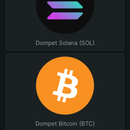
Dompet Solana (SOL)
Dompet Bitcoin (BTC)