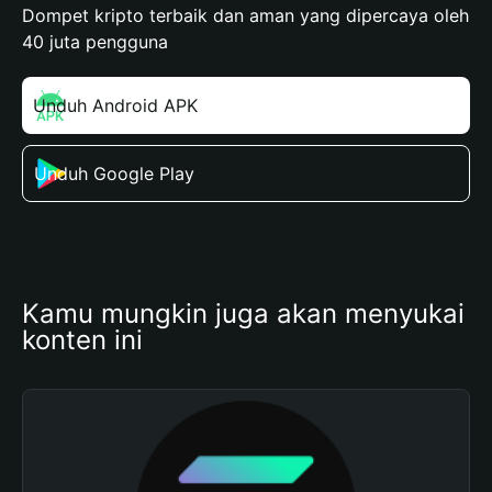
Dompet kripto terbaik dan aman yang dipercaya oleh
40 juta pengguna
Unduh Android APK
Unduh Google Play
Kamu mungkin juga akan menyukai 
konten ini