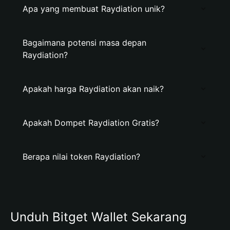
Apa yang membuat Raydiation unik?
Bagaimana potensi masa depan
Raydiation?
Apakah harga Raydiation akan naik?
Apakah Dompet Raydiation Gratis?
Berapa nilai token Raydiation?
Unduh Bitget Wallet Sekarang