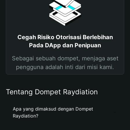
Cegah Risiko Otorisasi Berlebihan
Pada DApp dan Penipuan
Sebagai sebuah dompet, menjaga aset
pengguna adalah inti dari misi kami.
Tentang Dompet Raydiation
Apa yang dimaksud dengan Dompet
Raydiation?