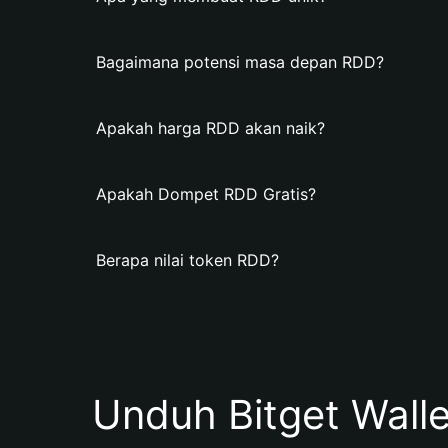
Bagaimana potensi masa depan RDD?
Apakah harga RDD akan naik?
Apakah Dompet RDD Gratis?
Berapa nilai token RDD?
Unduh Bitget Wall