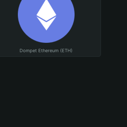
Dompet Ethereum (ETH)