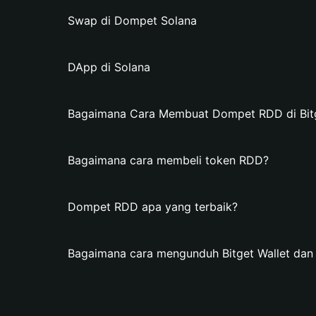
Swap di Dompet Solana
DApp di Solana
Bagaimana Cara Membuat Dompet RDD di Bitg
Bagaimana cara membeli token RDD?
Dompet RDD apa yang terbaik?
Bagaimana cara mengunduh Bitget Wallet d