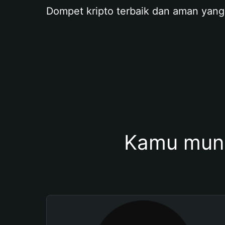
Dompet kripto terbaik dan aman yang
Kamu mung