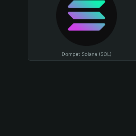
Dompet Solana (SOL)