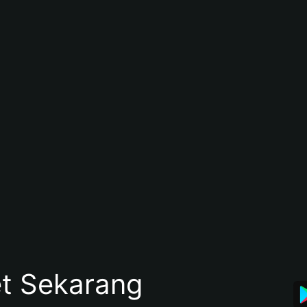
et Sekarang