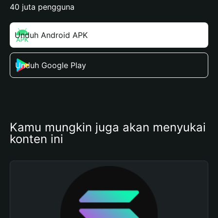
40 juta pengguna
Unduh Android APK
Unduh Google Play
Kamu mungkin juga akan menyukai 
konten ini