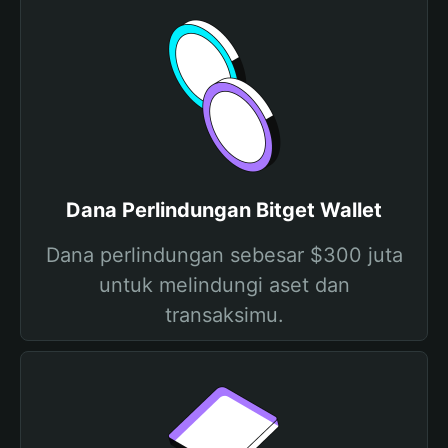
Dana Perlindungan Bitget Wallet
Dana perlindungan sebesar $300 juta
untuk melindungi aset dan
transaksimu.