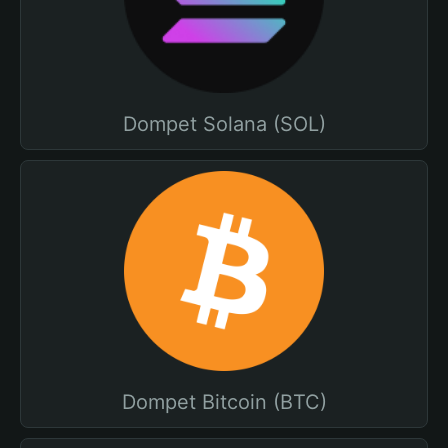
Dompet Solana (SOL)
Dompet Bitcoin (BTC)