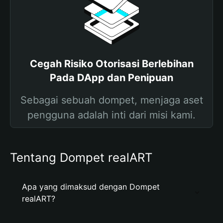
Cegah Risiko Otorisasi Berlebihan
Pada DApp dan Penipuan
Sebagai sebuah dompet, menjaga aset
pengguna adalah inti dari misi kami.
Tentang Dompet realART
Apa yang dimaksud dengan Dompet
realART?