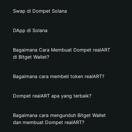
Swap di Dompet Solana
DApp di Solana
Bagaimana Cara Membuat Dompet realART
di Bitget Wallet?
Bagaimana cara membeli token realART?
Dompet realART apa yang terbaik?
Bagaimana cara mengunduh Bitget Wallet
dan membuat Dompet realART?