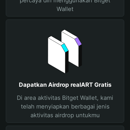
percaya diri menggunakan Bitget
Wallet
Dapatkan Airdrop realART Gratis
Di area aktivitas Bitget Wallet, kami
telah menyiapkan berbagai jenis
aktivitas airdrop untukmu