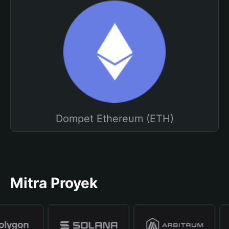
Dompet Ethereum (ETH)
Mitra Proyek