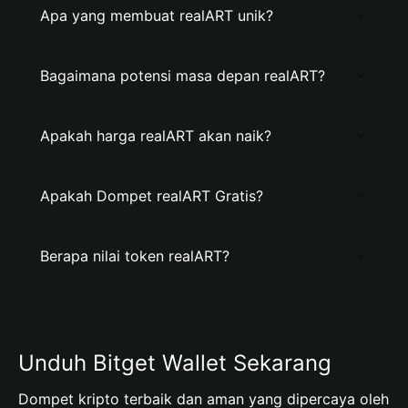
Apa yang membuat realART unik?
Bagaimana potensi masa depan realART?
Apakah harga realART akan naik?
Apakah Dompet realART Gratis?
Berapa nilai token realART?
Unduh Bitget Wallet Sekarang
Dompet kripto terbaik dan aman yang dipercaya oleh