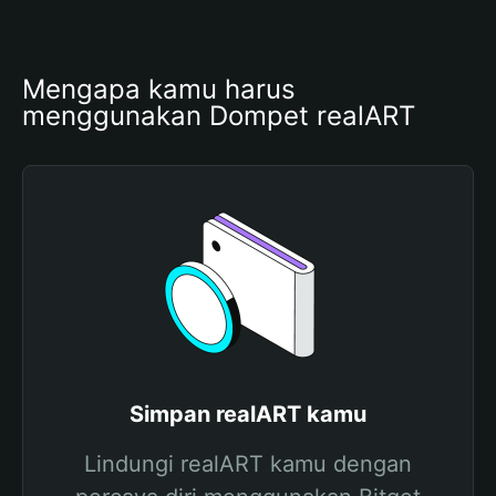
Mengapa kamu harus 
menggunakan Dompet realART
Simpan realART kamu
Lindungi realART kamu dengan