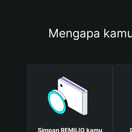
Mengapa kamu
Simpan REMILIO kamu