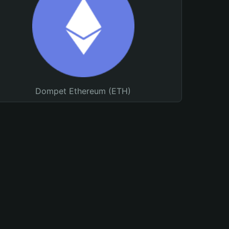
Dompet Ethereum (ETH)