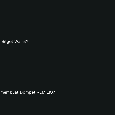
Bitget Wallet?
n membuat Dompet REMILIO?