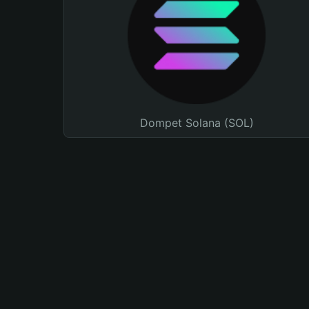
Dompet Solana (SOL)