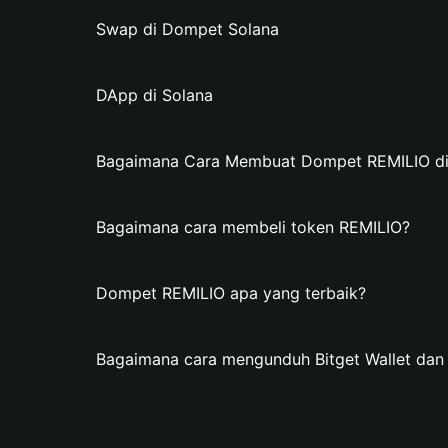
Swap di Dompet Solana
DApp di Solana
Bagaimana Cara Membuat Dompet REMILIO di 
Bagaimana cara membeli token REMILIO?
Dompet REMILIO apa yang terbaik?
Bagaimana cara mengunduh Bitget Wallet da