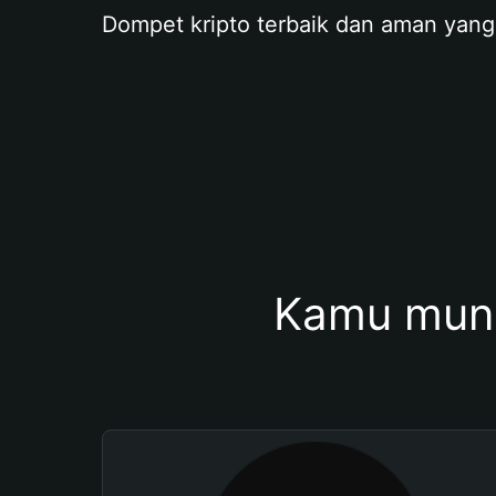
Dompet kripto terbaik dan aman yang
Kamu mung