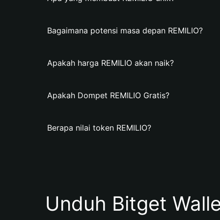
Bagaimana potensi masa depan REMILIO?
Apakah harga REMILIO akan naik?
Apakah Dompet REMILIO Gratis?
Berapa nilai token REMILIO?
Unduh Bitget Wall