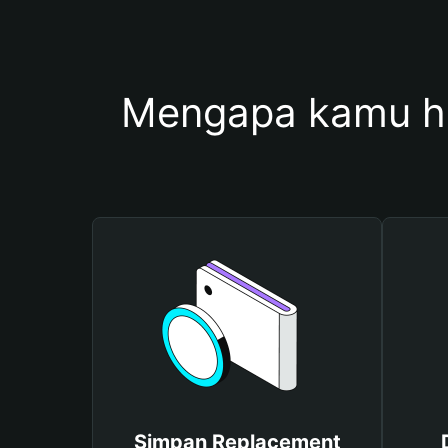
Mengapa kamu h
Simpan Replacement