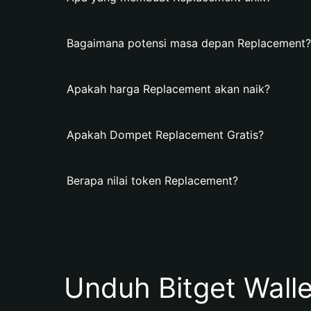
Bagaimana potensi masa depan Replacement?
Apakah harga Replacement akan naik?
Apakah Dompet Replacement Gratis?
Berapa nilai token Replacement?
Unduh Bitget Wall