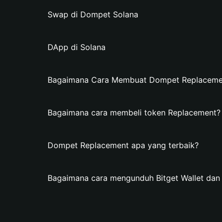
Swap di Dompet Solana
DApp di Solana
Bagaimana Cara Membuat Dompet Replacement
Bagaimana cara membeli token Replacement?
Dompet Replacement apa yang terbaik?
Bagaimana cara mengunduh Bitget Wallet d