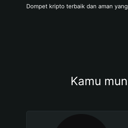
Dompet kripto terbaik dan aman yang
Kamu mung