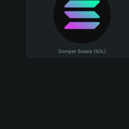
Dompet Solana (SOL)