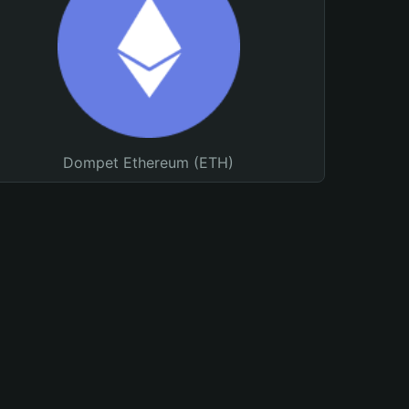
Dompet Ethereum (ETH)