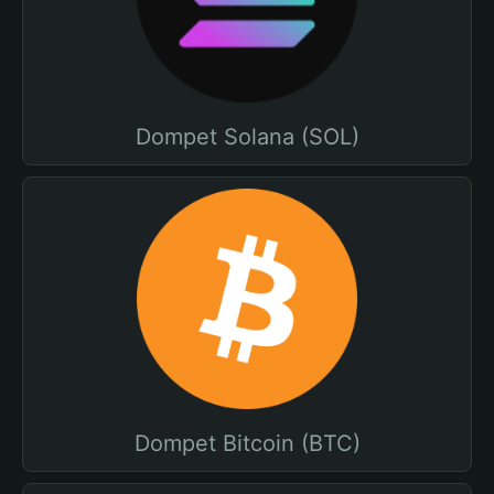
Dompet Solana (SOL)
Dompet Bitcoin (BTC)