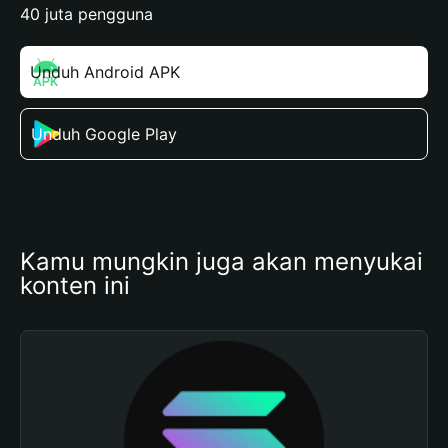
40 juta pengguna
Unduh Android APK
Unduh Google Play
Kamu mungkin juga akan menyukai 
konten ini