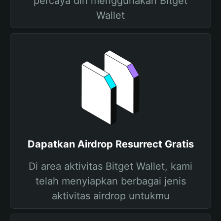
percaya diri menggunakan Bitget
Wallet
Dapatkan Airdrop Resurrect Gratis
Di area aktivitas Bitget Wallet, kami
telah menyiapkan berbagai jenis
aktivitas airdrop untukmu