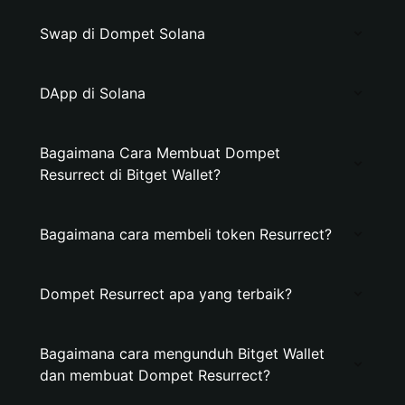
Swap di Dompet Solana
DApp di Solana
Bagaimana Cara Membuat Dompet
Resurrect di Bitget Wallet?
Bagaimana cara membeli token Resurrect?
Dompet Resurrect apa yang terbaik?
Bagaimana cara mengunduh Bitget Wallet
dan membuat Dompet Resurrect?