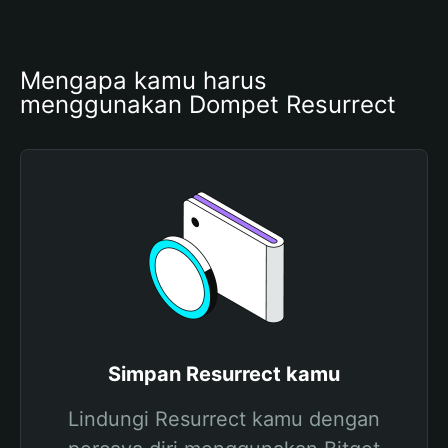
Mengapa kamu harus 
menggunakan Dompet Resurrect
Simpan Resurrect kamu
Lindungi Resurrect kamu dengan