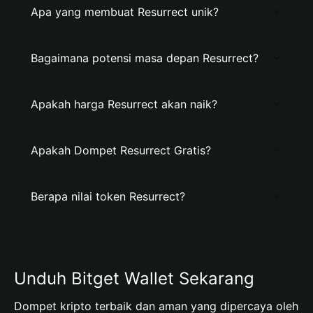
Apa yang membuat Resurrect unik?
Bagaimana potensi masa depan Resurrect?
Apakah harga Resurrect akan naik?
Apakah Dompet Resurrect Gratis?
Berapa nilai token Resurrect?
Unduh Bitget Wallet Sekarang
Dompet kripto terbaik dan aman yang dipercaya oleh