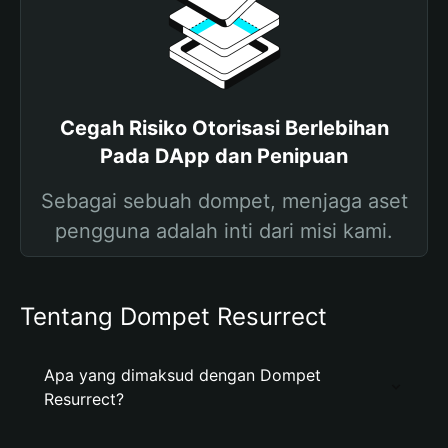
Cegah Risiko Otorisasi Berlebihan
Pada DApp dan Penipuan
Sebagai sebuah dompet, menjaga aset
pengguna adalah inti dari misi kami.
Tentang Dompet Resurrect
Apa yang dimaksud dengan Dompet
Resurrect?