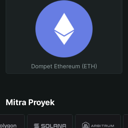
Dompet Ethereum (ETH)
Mitra Proyek