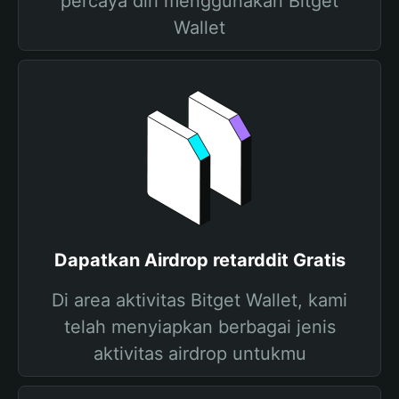
percaya diri menggunakan Bitget
Wallet
Dapatkan Airdrop retarddit Gratis
Di area aktivitas Bitget Wallet, kami
telah menyiapkan berbagai jenis
aktivitas airdrop untukmu