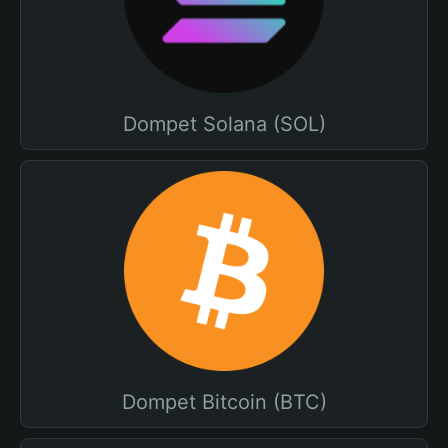
Dompet Solana (SOL)
Dompet Bitcoin (BTC)