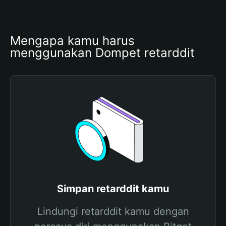
Mengapa kamu harus 
menggunakan Dompet retarddit
Simpan retarddit kamu
Lindungi retarddit kamu dengan