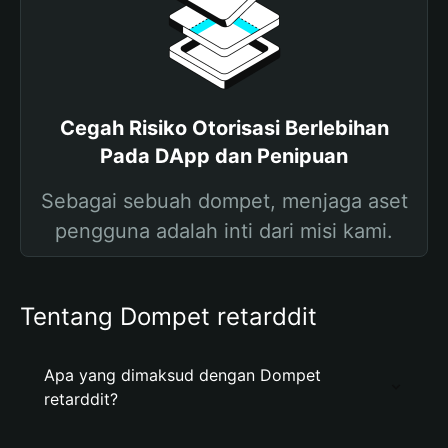
Cegah Risiko Otorisasi Berlebihan
Pada DApp dan Penipuan
Sebagai sebuah dompet, menjaga aset
pengguna adalah inti dari misi kami.
Tentang Dompet retarddit
Apa yang dimaksud dengan Dompet
retarddit?