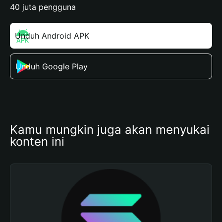
40 juta pengguna
Unduh Android APK
Unduh Google Play
Kamu mungkin juga akan menyukai 
konten ini