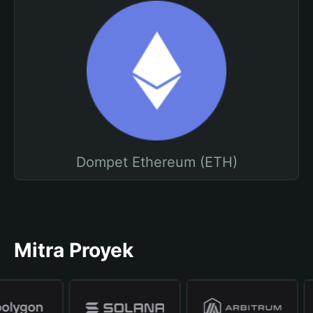
Dompet Ethereum (ETH)
Mitra Proyek