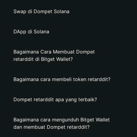
Swap di Dompet Solana
DApp di Solana
Bagaimana Cara Membuat Dompet
retarddit di Bitget Wallet?
Bagaimana cara membeli token retarddit?
Dompet retarddit apa yang terbaik?
Bagaimana cara mengunduh Bitget Wallet
dan membuat Dompet retarddit?