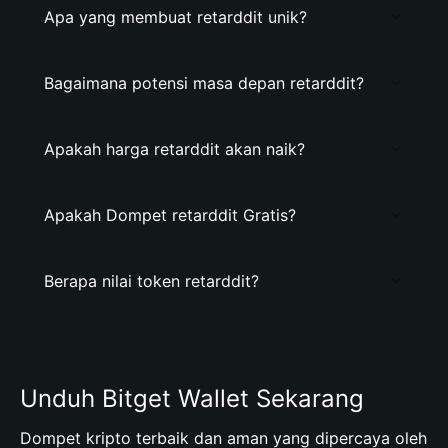
Apa yang membuat retarddit unik?
Bagaimana potensi masa depan retarddit?
Apakah harga retarddit akan naik?
Apakah Dompet retarddit Gratis?
Berapa nilai token retarddit?
Unduh Bitget Wallet Sekarang
Dompet kripto terbaik dan aman yang dipercaya oleh