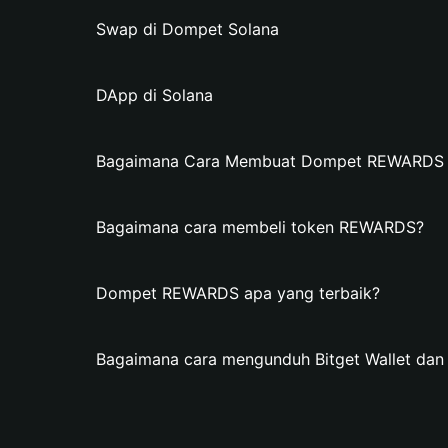
Swap di Dompet Solana
DApp di Solana
Bagaimana Cara Membuat Dompet REWARDS di
Bagaimana cara membeli token REWARDS?
Dompet REWARDS apa yang terbaik?
Bagaimana cara mengunduh Bitget Wallet d