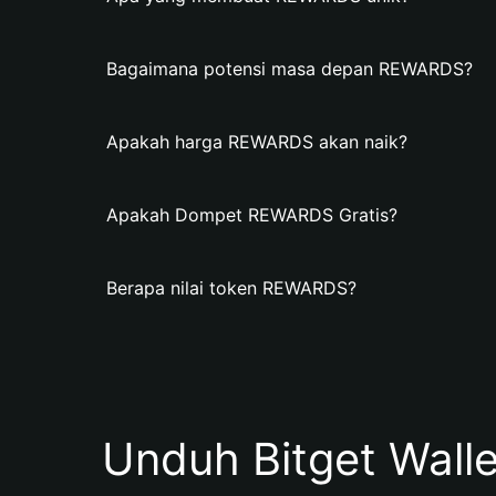
Bagaimana potensi masa depan REWARDS?
Apakah harga REWARDS akan naik?
Apakah Dompet REWARDS Gratis?
Berapa nilai token REWARDS?
Unduh Bitget Wall