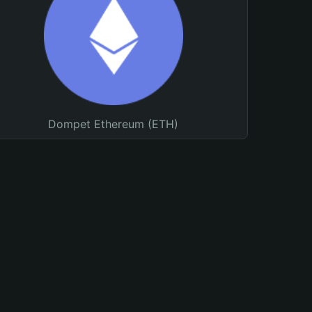
Dompet Ethereum (ETH)