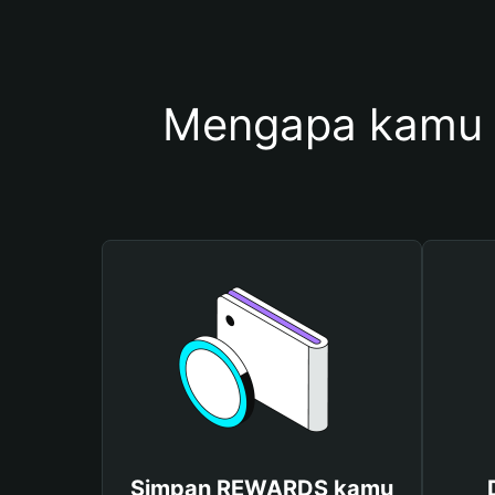
Mengapa kamu
Simpan REWARDS kamu