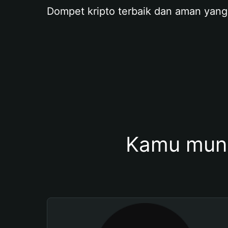
Dompet kripto terbaik dan aman yang
Kamu mung