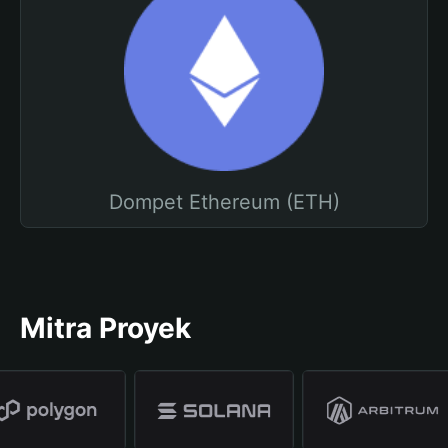
Dompet Ethereum (ETH)
Mitra Proyek