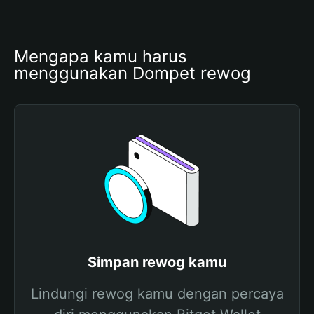
Mengapa kamu harus 
menggunakan Dompet rewog
Simpan rewog kamu
Lindungi rewog kamu dengan percaya