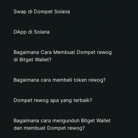
Swap di Dompet Solana
DApp di Solana
Bagaimana Cara Membuat Dompet rewog
di Bitget Wallet?
Bagaimana cara membeli token rewog?
Dompet rewog apa yang terbaik?
Bagaimana cara mengunduh Bitget Wallet
dan membuat Dompet rewog?