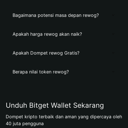
Bagaimana potensi masa depan rewog?
Apakah harga rewog akan naik?
Apakah Dompet rewog Gratis?
Berapa nilai token rewog?
Unduh Bitget Wallet Sekarang
Dompet kripto terbaik dan aman yang dipercaya oleh
40 juta pengguna