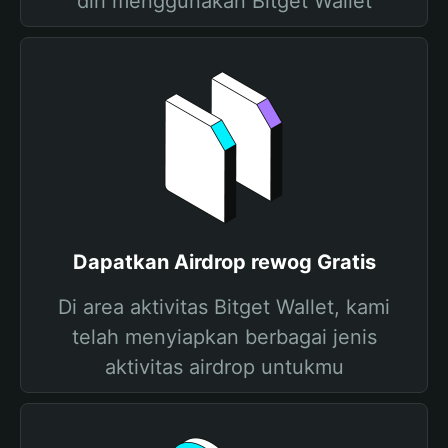
diri menggunakan Bitget Wallet
Dapatkan Airdrop rewog Gratis
Di area aktivitas Bitget Wallet, kami
telah menyiapkan berbagai jenis
aktivitas airdrop untukmu