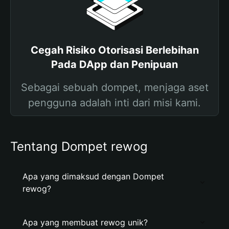
Cegah Risiko Otorisasi Berlebihan
Pada DApp dan Penipuan
Sebagai sebuah dompet, menjaga aset
pengguna adalah inti dari misi kami.
Tentang Dompet rewog
Apa yang dimaksud dengan Dompet
rewog?
Apa yang membuat rewog unik?