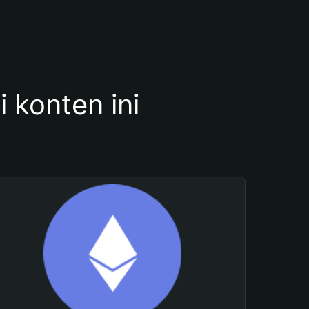
konten ini