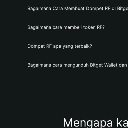
Bagaimana Cara Membuat Dompet RF di Bitget
Bagaimana cara membeli token RF?
Dompet RF apa yang terbaik?
Bagaimana cara mengunduh Bitget Wallet da
Mengapa ka