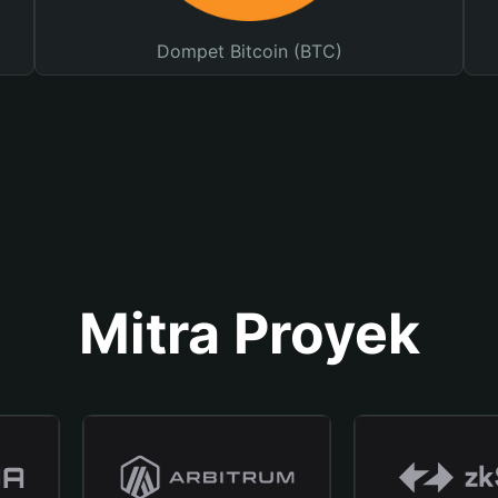
Dompet Bitcoin (BTC)
Mitra Proyek