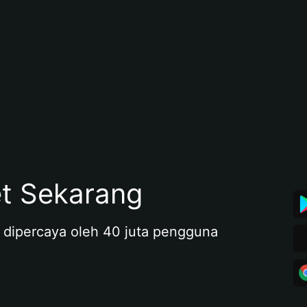
et Sekarang
 dipercaya oleh 40 juta pengguna