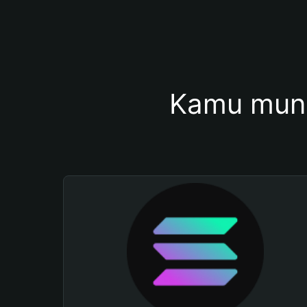
Kamu mung