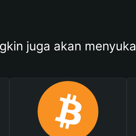
kin juga akan menyukai 