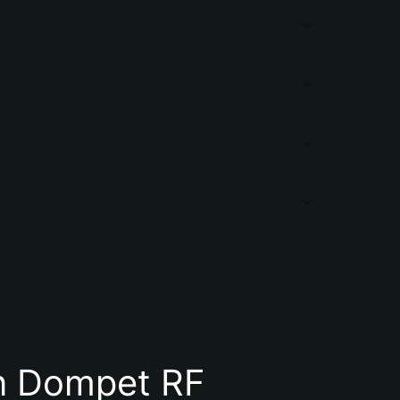
n Dompet RF