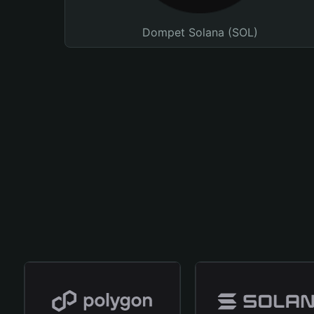
Dompet Solana (SOL)