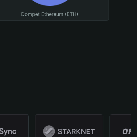
Dompet Ethereum (ETH)