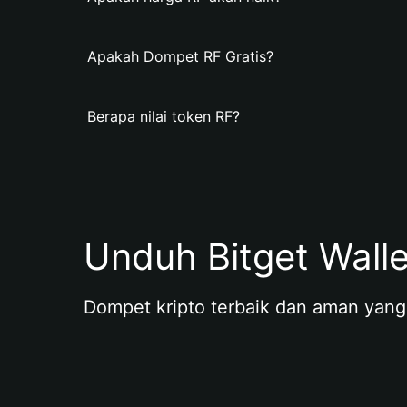
Apakah Dompet RF Gratis?
Berapa nilai token RF?
Unduh Bitget Wall
Dompet kripto terbaik dan aman yang