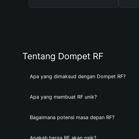
Tentang Dompet RF
Apa yang dimaksud dengan Dompet RF?
Apa yang membuat RF unik?
Bagaimana potensi masa depan RF?
Apakah harga RF akan naik?