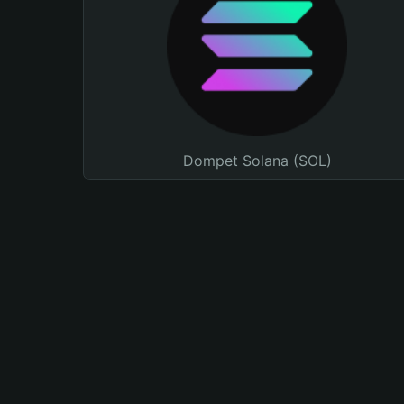
Dompet Solana (SOL)