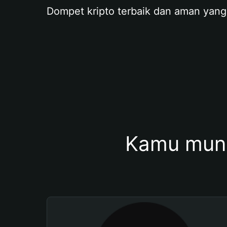
Dompet kripto terbaik dan aman yang
Kamu mung