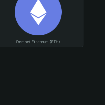
Dompet Ethereum (ETH)