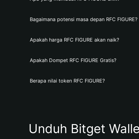
Bagaimana potensi masa depan RFC FIGURE?
Apakah harga RFC FIGURE akan naik?
Apakah Dompet RFC FIGURE Gratis?
Berapa nilai token RFC FIGURE?
Unduh Bitget Wall