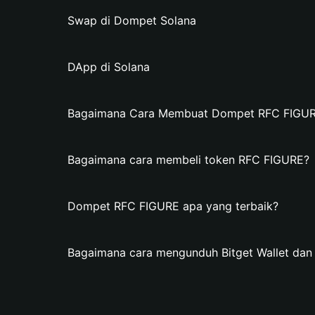
Swap di Dompet Solana
DApp di Solana
Bagaimana Cara Membuat Dompet RFC FIGURE 
Bagaimana cara membeli token RFC FIGURE?
Dompet RFC FIGURE apa yang terbaik?
Bagaimana cara mengunduh Bitget Wallet d