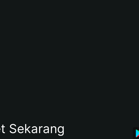
et Sekarang