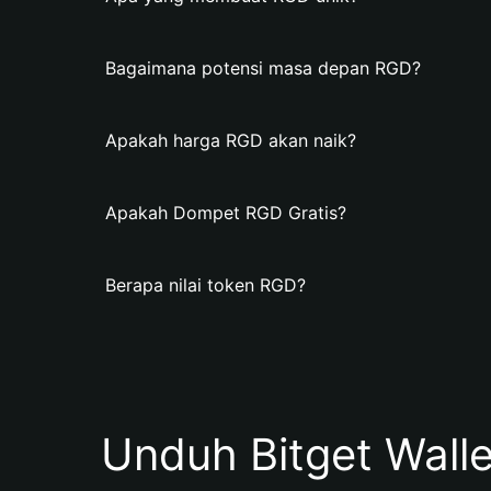
Bagaimana potensi masa depan RGD?
Apakah harga RGD akan naik?
Apakah Dompet RGD Gratis?
Berapa nilai token RGD?
Unduh Bitget Wall