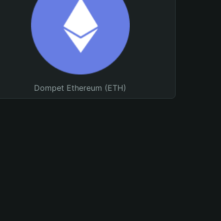
Dompet Ethereum (ETH)