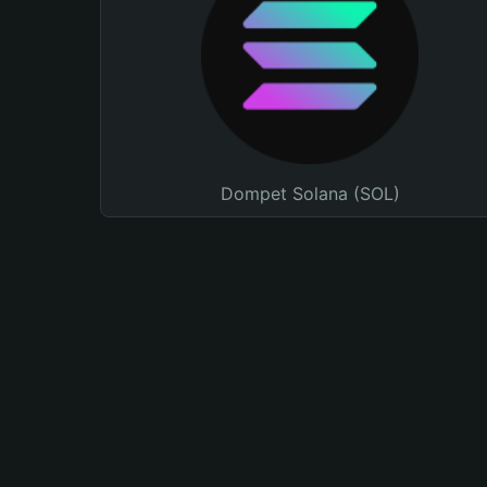
Dompet Solana (SOL)