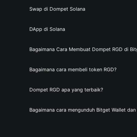
Swap di Dompet Solana
DApp di Solana
Bagaimana Cara Membuat Dompet RGD di Bitg
Bagaimana cara membeli token RGD?
Dompet RGD apa yang terbaik?
Bagaimana cara mengunduh Bitget Wallet d