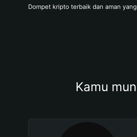
Dompet kripto terbaik dan aman yang
Kamu mung