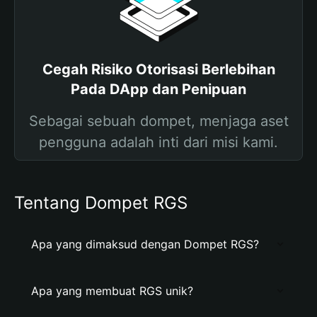
Cegah Risiko Otorisasi Berlebihan
Pada DApp dan Penipuan
Sebagai sebuah dompet, menjaga aset
pengguna adalah inti dari misi kami.
Tentang Dompet RGS
Apa yang dimaksud dengan Dompet RGS?
Apa yang membuat RGS unik?