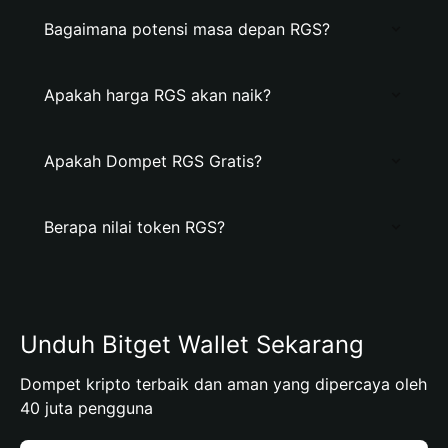
Bagaimana potensi masa depan RGS?
Apakah harga RGS akan naik?
Apakah Dompet RGS Gratis?
Berapa nilai token RGS?
Unduh Bitget Wallet Sekarang
Dompet kripto terbaik dan aman yang dipercaya oleh
40 juta pengguna