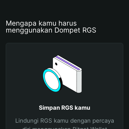
Mengapa kamu harus 
menggunakan Dompet RGS
Simpan RGS kamu
Lindungi RGS kamu dengan percaya