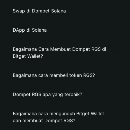
Swap di Dompet Solana
DApp di Solana
Bagaimana Cara Membuat Dompet RGS di
Bitget Wallet?
Bagaimana cara membeli token RGS?
Dompet RGS apa yang terbaik?
Bagaimana cara mengunduh Bitget Wallet
dan membuat Dompet RGS?