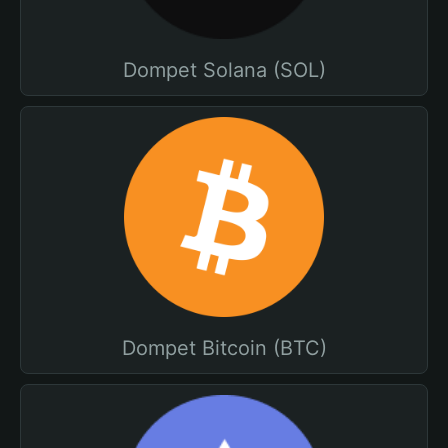
Dompet Solana (SOL)
Dompet Bitcoin (BTC)