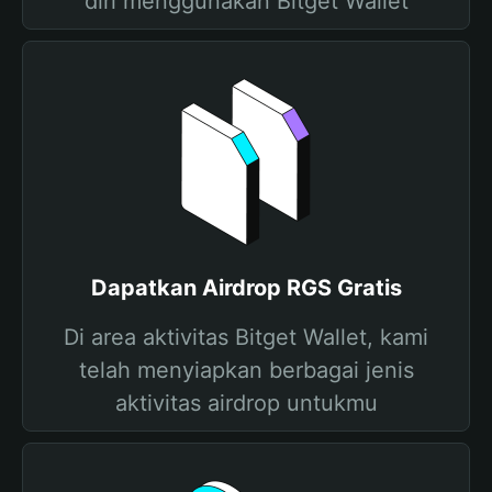
diri menggunakan Bitget Wallet
Dapatkan Airdrop RGS Gratis
Di area aktivitas Bitget Wallet, kami
telah menyiapkan berbagai jenis
aktivitas airdrop untukmu