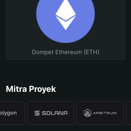
Dompet Ethereum (ETH)
Mitra Proyek