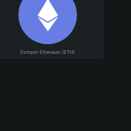
Dompet Ethereum (ETH)