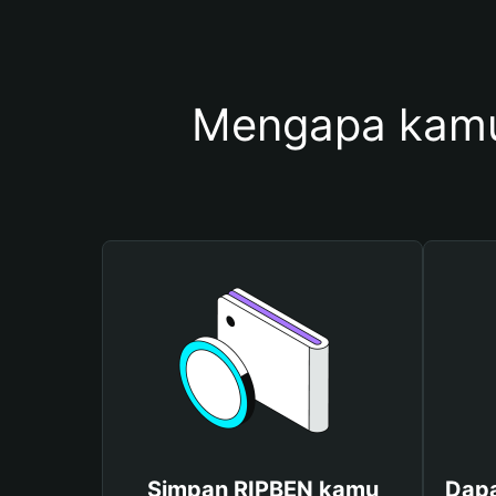
Mengapa kamu
Simpan RIPBEN kamu
Dapa