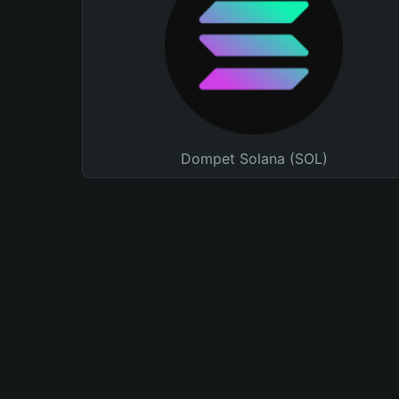
Dompet Solana (SOL)