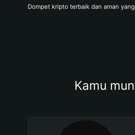
Dompet kripto terbaik dan aman yang
Kamu mung