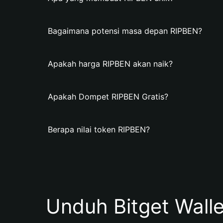
Bagaimana potensi masa depan RIPBEN?
Apakah harga RIPBEN akan naik?
Apakah Dompet RIPBEN Gratis?
Berapa nilai token RIPBEN?
Unduh Bitget Wall