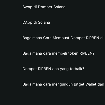
Swap di Dompet Solana
DApp di Solana
Bagaimana Cara Membuat Dompet RIPBEN di B
Bagaimana cara membeli token RIPBEN?
Dompet RIPBEN apa yang terbaik?
Bagaimana cara mengunduh Bitget Wallet d