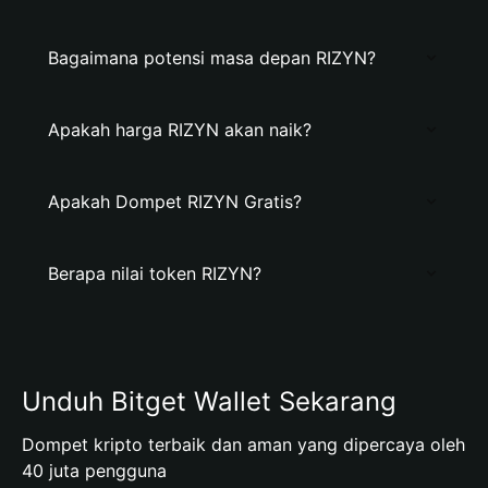
Bagaimana potensi masa depan RIZYN?
Apakah harga RIZYN akan naik?
Apakah Dompet RIZYN Gratis?
Berapa nilai token RIZYN?
Unduh Bitget Wallet Sekarang
Dompet kripto terbaik dan aman yang dipercaya oleh
40 juta pengguna