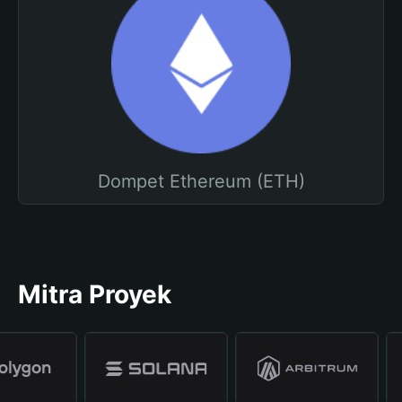
Dompet Ethereum (ETH)
Mitra Proyek