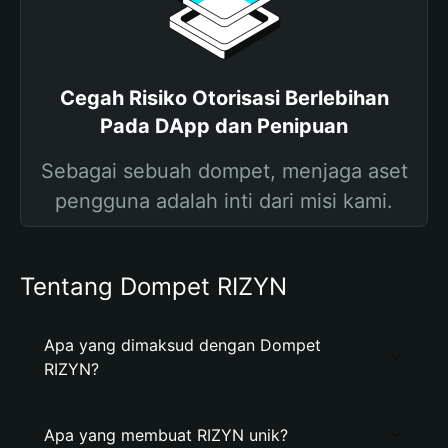
Cegah Risiko Otorisasi Berlebihan
Pada DApp dan Penipuan
Sebagai sebuah dompet, menjaga aset
pengguna adalah inti dari misi kami.
Tentang Dompet RIZYN
Apa yang dimaksud dengan Dompet
RIZYN?
Apa yang membuat RIZYN unik?