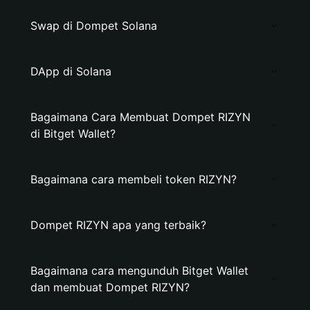
Swap di Dompet Solana
DApp di Solana
Bagaimana Cara Membuat Dompet RIZYN
di Bitget Wallet?
Bagaimana cara membeli token RIZYN?
Dompet RIZYN apa yang terbaik?
Bagaimana cara mengunduh Bitget Wallet
dan membuat Dompet RIZYN?