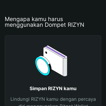
Mengapa kamu harus 
menggunakan Dompet RIZYN
Simpan RIZYN kamu
Lindungi RIZYN kamu dengan percaya