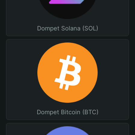
Dompet Solana (SOL)
Dompet Bitcoin (BTC)