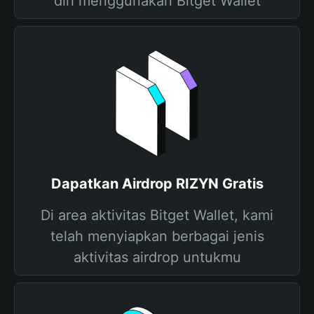
diri menggunakan Bitget Wallet
Dapatkan Airdrop RIZYN Gratis
Di area aktivitas Bitget Wallet, kami
telah menyiapkan berbagai jenis
aktivitas airdrop untukmu