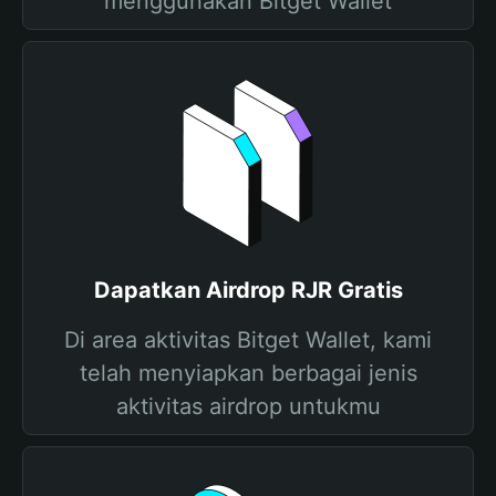
menggunakan Bitget Wallet
Dapatkan Airdrop RJR Gratis
Di area aktivitas Bitget Wallet, kami
telah menyiapkan berbagai jenis
aktivitas airdrop untukmu