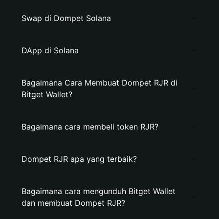
Swap di Dompet Solana
DApp di Solana
Bagaimana Cara Membuat Dompet RJR di
Bitget Wallet?
Bagaimana cara membeli token RJR?
Dompet RJR apa yang terbaik?
Bagaimana cara mengunduh Bitget Wallet
dan membuat Dompet RJR?