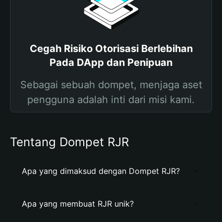
Cegah Risiko Otorisasi Berlebihan
Pada DApp dan Penipuan
Sebagai sebuah dompet, menjaga aset
pengguna adalah inti dari misi kami.
Tentang Dompet RJR
Apa yang dimaksud dengan Dompet RJR?
Apa yang membuat RJR unik?