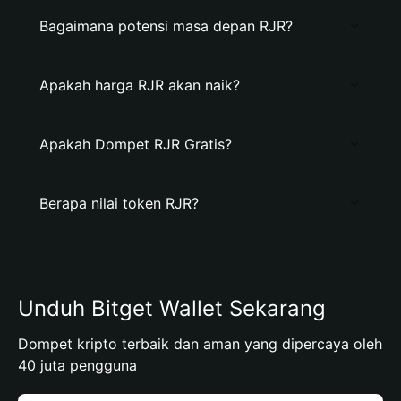
Bagaimana potensi masa depan RJR?
Apakah harga RJR akan naik?
Apakah Dompet RJR Gratis?
Berapa nilai token RJR?
Unduh Bitget Wallet Sekarang
Dompet kripto terbaik dan aman yang dipercaya oleh
40 juta pengguna