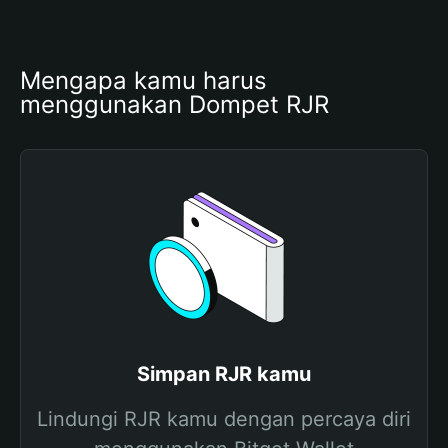
Mengapa kamu harus 
menggunakan Dompet RJR
Simpan RJR kamu
Lindungi RJR kamu dengan percaya diri