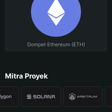
Dompet Ethereum (ETH)
Mitra Proyek