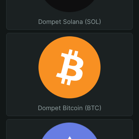
Dompet Solana (SOL)
Dompet Bitcoin (BTC)