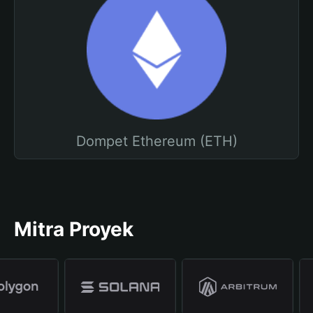
Dompet Ethereum (ETH)
Mitra Proyek