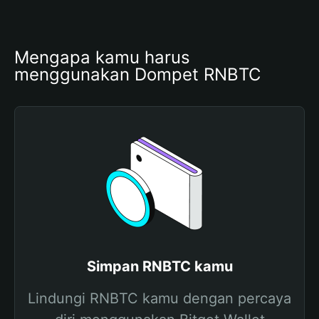
Mengapa kamu harus 
menggunakan Dompet RNBTC
Simpan RNBTC kamu
Lindungi RNBTC kamu dengan percaya