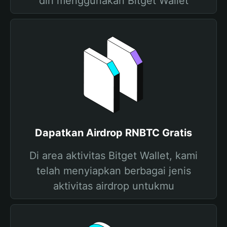
diri menggunakan Bitget Wallet
Dapatkan Airdrop RNBTC Gratis
Di area aktivitas Bitget Wallet, kami
telah menyiapkan berbagai jenis
aktivitas airdrop untukmu