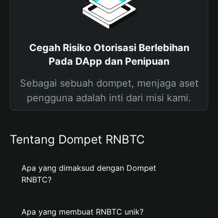
Cegah Risiko Otorisasi Berlebihan
Pada DApp dan Penipuan
Sebagai sebuah dompet, menjaga aset
pengguna adalah inti dari misi kami.
Tentang Dompet RNBTC
Apa yang dimaksud dengan Dompet
RNBTC?
Apa yang membuat RNBTC unik?