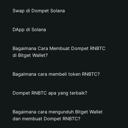
Swap di Dompet Solana
DApp di Solana
Bagaimana Cara Membuat Dompet RNBTC
di Bitget Wallet?
Bagaimana cara membeli token RNBTC?
Dompet RNBTC apa yang terbaik?
Bagaimana cara mengunduh Bitget Wallet
dan membuat Dompet RNBTC?