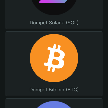
Dompet Solana (SOL)
Dompet Bitcoin (BTC)