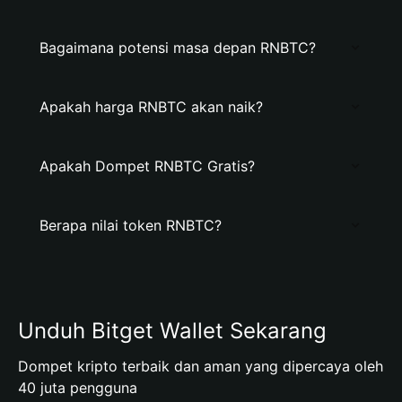
Bagaimana potensi masa depan RNBTC?
Apakah harga RNBTC akan naik?
Apakah Dompet RNBTC Gratis?
Berapa nilai token RNBTC?
Unduh Bitget Wallet Sekarang
Dompet kripto terbaik dan aman yang dipercaya oleh
40 juta pengguna