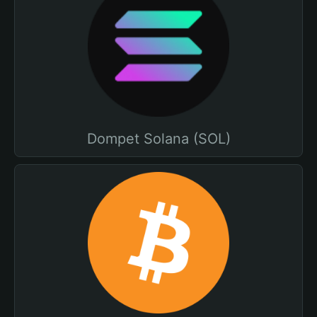
Dompet Solana (SOL)