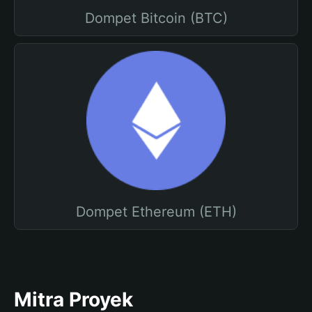
Dompet Bitcoin (BTC)
Dompet Ethereum (ETH)
Mitra Proyek