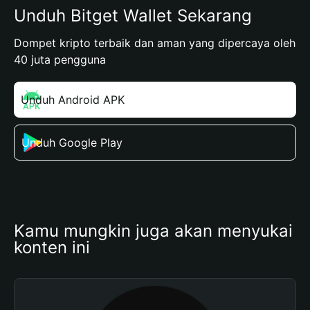
Unduh Bitget Wallet Sekarang
Dompet kripto terbaik dan aman yang dipercaya oleh
40 juta pengguna
Unduh Android APK
Unduh Google Play
Kamu mungkin juga akan menyukai 
konten ini