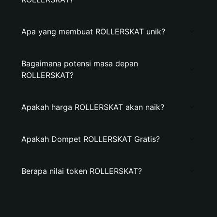
Apa yang membuat ROLLERSKAT unik?
Bagaimana potensi masa depan
ROLLERSKAT?
Apakah harga ROLLERSKAT akan naik?
Apakah Dompet ROLLERSKAT Gratis?
Berapa nilai token ROLLERSKAT?