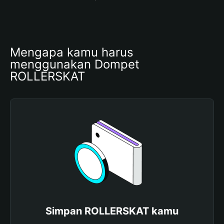
Mengapa kamu harus 
menggunakan Dompet 
ROLLERSKAT
Simpan ROLLERSKAT kamu