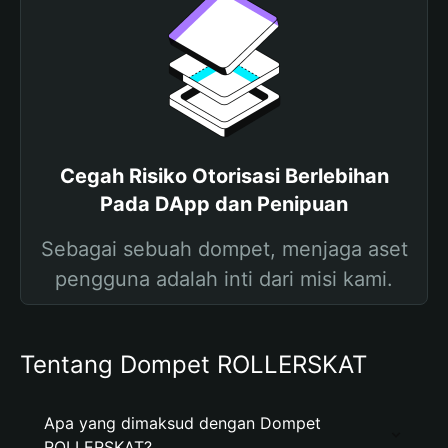
Cegah Risiko Otorisasi Berlebihan
Pada DApp dan Penipuan
Sebagai sebuah dompet, menjaga aset
pengguna adalah inti dari misi kami.
Tentang Dompet ROLLERSKAT
Apa yang dimaksud dengan Dompet
ROLLERSKAT?