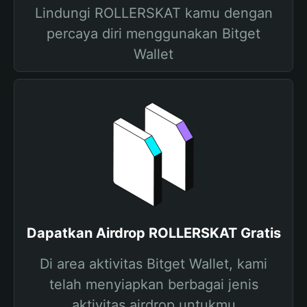
Lindungi ROLLERSKAT kamu dengan
percaya diri menggunakan Bitget
Wallet
Dapatkan Airdrop ROLLERSKAT Gratis
Di area aktivitas Bitget Wallet, kami
telah menyiapkan berbagai jenis
aktivitas airdrop untukmu