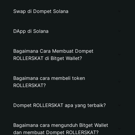
Swap di Dompet Solana
DApp di Solana
Bagaimana Cara Membuat Dompet
ROLLERSKAT di Bitget Wallet?
Bagaimana cara membeli token
ROLLERSKAT?
Dompet ROLLERSKAT apa yang terbaik?
Bagaimana cara mengunduh Bitget Wallet
dan membuat Dompet ROLLERSKAT?