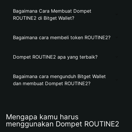
Bagaimana Cara Membuat Dompet
ROUTINE2 di Bitget Wallet?
Bagaimana cara membeli token ROUTINE2?
Dompet ROUTINE2 apa yang terbaik?
Bagaimana cara mengunduh Bitget Wallet
dan membuat Dompet ROUTINE2?
Mengapa kamu harus 
menggunakan Dompet ROUTINE2