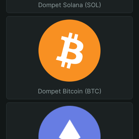
Dompet Solana (SOL)
Dompet Bitcoin (BTC)