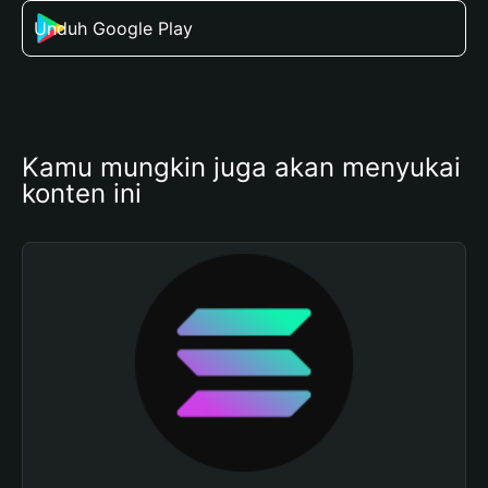
Unduh Google Play
Kamu mungkin juga akan menyukai 
konten ini