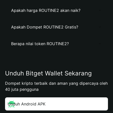
Apakah harga ROUTINE2 akan naik?
Apakah Dompet ROUTINE2 Gratis?
Berapa nilai token ROUTINE2?
Unduh Bitget Wallet Sekarang
Dompet kripto terbaik dan aman yang dipercaya oleh
40 juta pengguna
Unduh Android APK