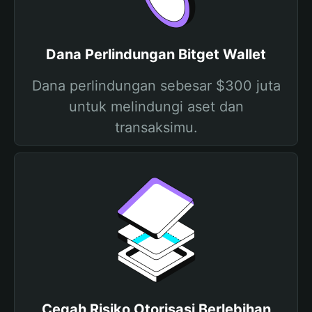
Dana Perlindungan Bitget Wallet
Dana perlindungan sebesar $300 juta
untuk melindungi aset dan
transaksimu.
Cegah Risiko Otorisasi Berlebihan