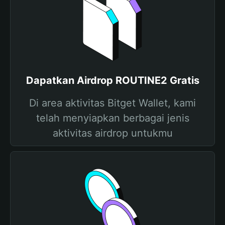
Dapatkan Airdrop ROUTINE2 Gratis
Di area aktivitas Bitget Wallet, kami
telah menyiapkan berbagai jenis
aktivitas airdrop untukmu