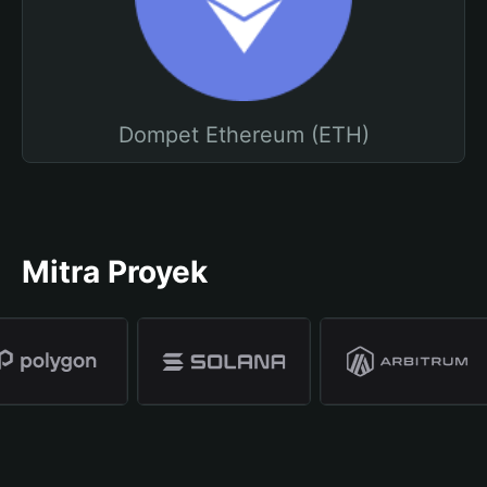
Dompet Ethereum (ETH)
Mitra Proyek