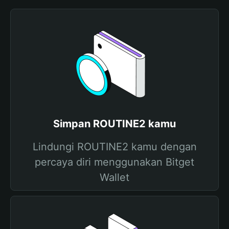
Simpan ROUTINE2 kamu
Lindungi ROUTINE2 kamu dengan
percaya diri menggunakan Bitget
Wallet