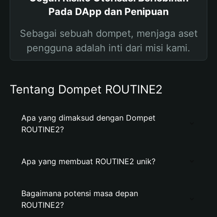
Pada DApp dan Penipuan
Sebagai sebuah dompet, menjaga aset
pengguna adalah inti dari misi kami.
Tentang Dompet ROUTINE2
Apa yang dimaksud dengan Dompet
ROUTINE2?
Apa yang membuat ROUTINE2 unik?
Bagaimana potensi masa depan
ROUTINE2?