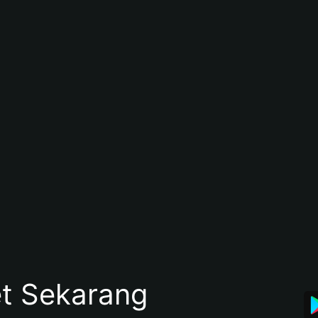
et Sekarang