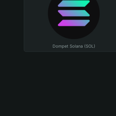
Dompet Solana (SOL)