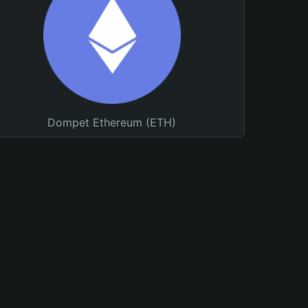
Dompet Ethereum (ETH)