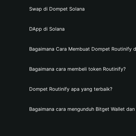
Swap di Dompet Solana
DApp di Solana
Bagaimana Cara Membuat Dompet Routinify di 
Bagaimana cara membeli token Routinify?
Dompet Routinify apa yang terbaik?
Bagaimana cara mengunduh Bitget Wallet da