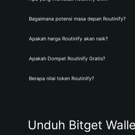
Bagaimana potensi masa depan Routinify?
Apakah harga Routinify akan naik?
Apakah Dompet Routinify Gratis?
Berapa nilai token Routinify?
Unduh Bitget Wall