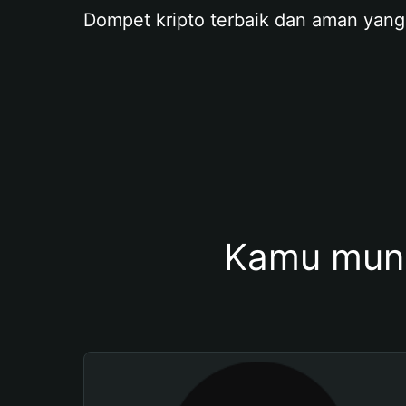
Dompet kripto terbaik dan aman yang
Kamu mung