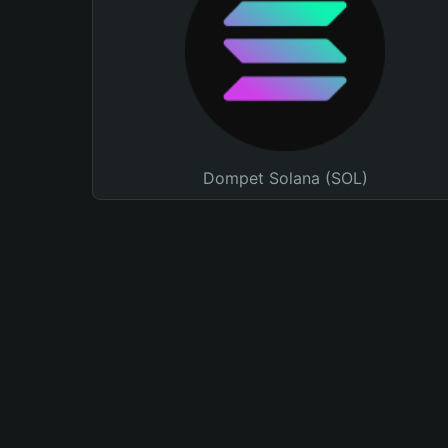
Dompet Solana (SOL)