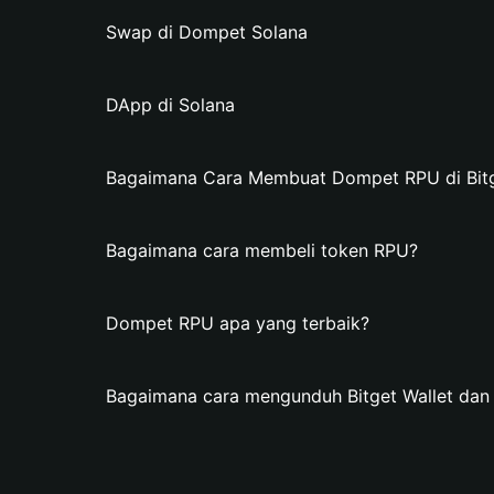
Swap di Dompet Solana
DApp di Solana
Bagaimana Cara Membuat Dompet RPU di Bitg
Bagaimana cara membeli token RPU?
Dompet RPU apa yang terbaik?
Bagaimana cara mengunduh Bitget Wallet d