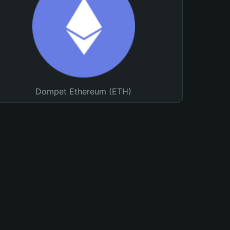
Dompet Ethereum (ETH)