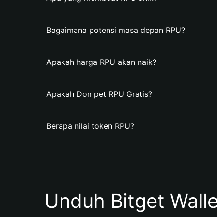
Bagaimana potensi masa depan RPU?
Apakah harga RPU akan naik?
Apakah Dompet RPU Gratis?
Berapa nilai token RPU?
Unduh Bitget Wall