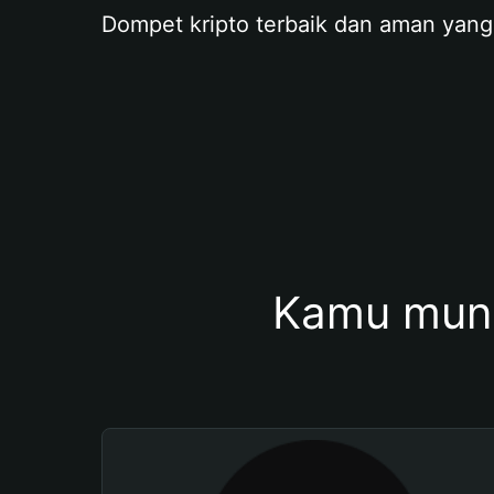
Dompet kripto terbaik dan aman yang
Kamu mung