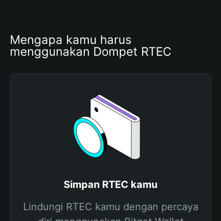
Mengapa kamu harus 
menggunakan Dompet RTEC
Simpan RTEC kamu
Lindungi RTEC kamu dengan percaya