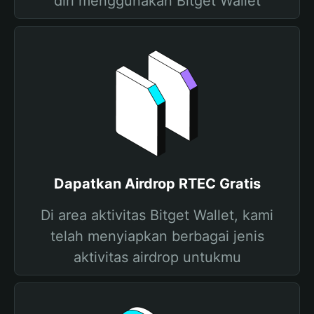
diri menggunakan Bitget Wallet
Dapatkan Airdrop RTEC Gratis
Di area aktivitas Bitget Wallet, kami
telah menyiapkan berbagai jenis
aktivitas airdrop untukmu