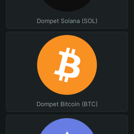
Dompet Solana (SOL)
Dompet Bitcoin (BTC)