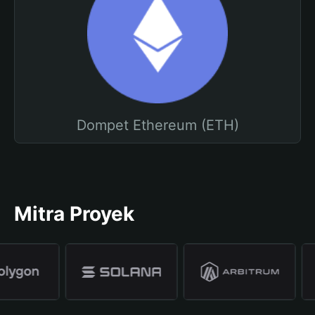
Dompet Ethereum (ETH)
Mitra Proyek