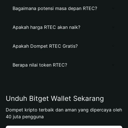
Bagaimana potensi masa depan RTEC?
Apakah harga RTEC akan naik?
Apakah Dompet RTEC Gratis?
Berapa nilai token RTEC?
Unduh Bitget Wallet Sekarang
Dompet kripto terbaik dan aman yang dipercaya oleh
40 juta pengguna