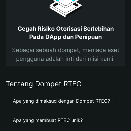
Cegah Risiko Otorisasi Berlebihan
Pada DApp dan Penipuan
Sebagai sebuah dompet, menjaga aset
pengguna adalah inti dari misi kami.
Tentang Dompet RTEC
Apa yang dimaksud dengan Dompet RTEC?
Apa yang membuat RTEC unik?