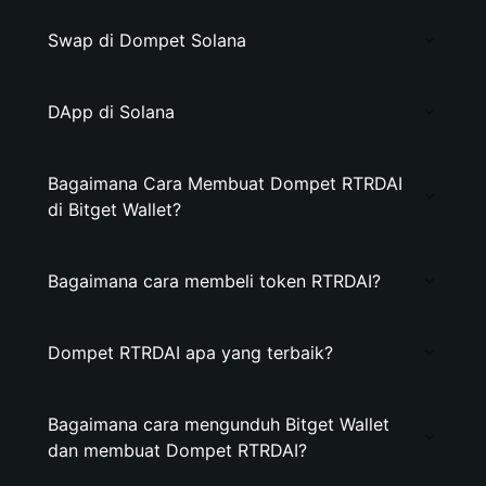
Swap di Dompet Solana
DApp di Solana
Bagaimana Cara Membuat Dompet RTRDAI
di Bitget Wallet?
Bagaimana cara membeli token RTRDAI?
Dompet RTRDAI apa yang terbaik?
Bagaimana cara mengunduh Bitget Wallet
dan membuat Dompet RTRDAI?