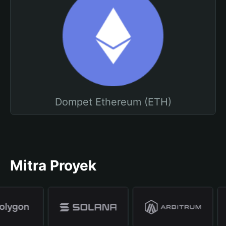
Dompet Ethereum (ETH)
Mitra Proyek