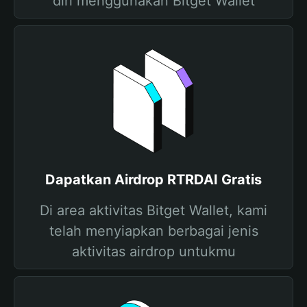
diri menggunakan Bitget Wallet
Dapatkan Airdrop RTRDAI Gratis
Di area aktivitas Bitget Wallet, kami
telah menyiapkan berbagai jenis
aktivitas airdrop untukmu