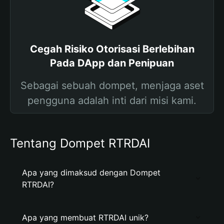
Cegah Risiko Otorisasi Berlebihan
Pada DApp dan Penipuan
Sebagai sebuah dompet, menjaga aset
pengguna adalah inti dari misi kami.
Tentang Dompet RTRDAI
Apa yang dimaksud dengan Dompet
RTRDAI?
Apa yang membuat RTRDAI unik?