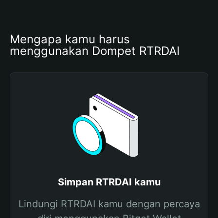
Mengapa kamu harus 
menggunakan Dompet RTRDAI
Simpan RTRDAI kamu
Lindungi RTRDAI kamu dengan percaya