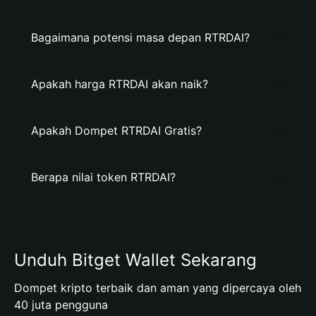
Bagaimana potensi masa depan RTRDAI?
Apakah harga RTRDAI akan naik?
Apakah Dompet RTRDAI Gratis?
Berapa nilai token RTRDAI?
Unduh Bitget Wallet Sekarang
Dompet kripto terbaik dan aman yang dipercaya oleh
40 juta pengguna