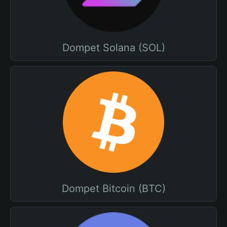
Dompet Solana (SOL)
Dompet Bitcoin (BTC)