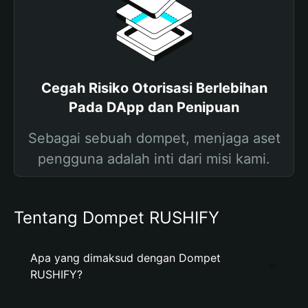
Cegah Risiko Otorisasi Berlebihan
Pada DApp dan Penipuan
Sebagai sebuah dompet, menjaga aset
pengguna adalah inti dari misi kami.
Tentang Dompet RUSHIFY
Apa yang dimaksud dengan Dompet
RUSHIFY?