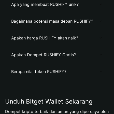
Apa yang membuat RUSHIFY unik?
Bagaimana potensi masa depan RUSHIFY?
Apakah harga RUSHIFY akan naik?
Apakah Dompet RUSHIFY Gratis?
Berapa nilai token RUSHIFY?
Unduh Bitget Wallet Sekarang
Dompet kripto terbaik dan aman yang dipercaya oleh