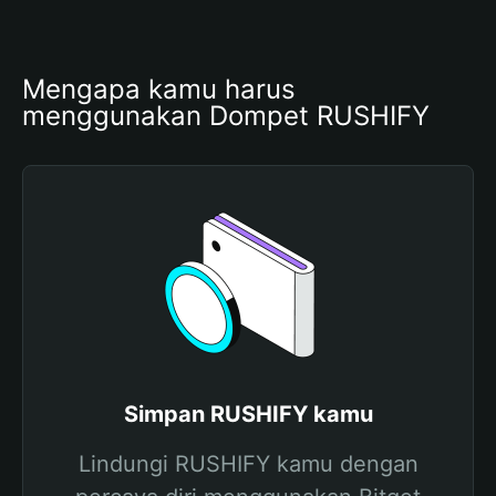
Mengapa kamu harus 
menggunakan Dompet RUSHIFY
Simpan RUSHIFY kamu
Lindungi RUSHIFY kamu dengan