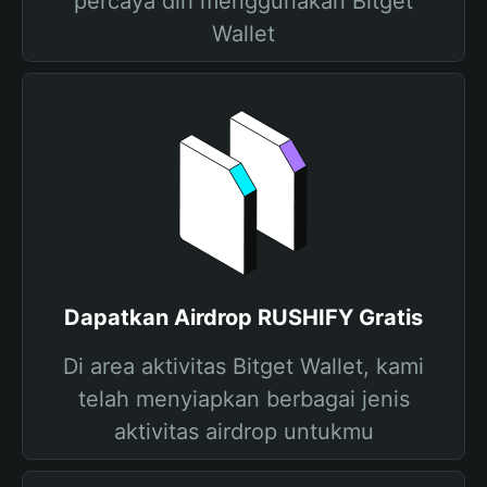
percaya diri menggunakan Bitget
Wallet
Dapatkan Airdrop RUSHIFY Gratis
Di area aktivitas Bitget Wallet, kami
telah menyiapkan berbagai jenis
aktivitas airdrop untukmu