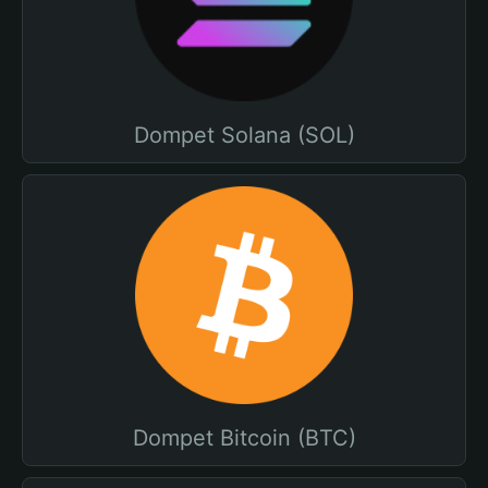
Dompet Solana (SOL)
Dompet Bitcoin (BTC)