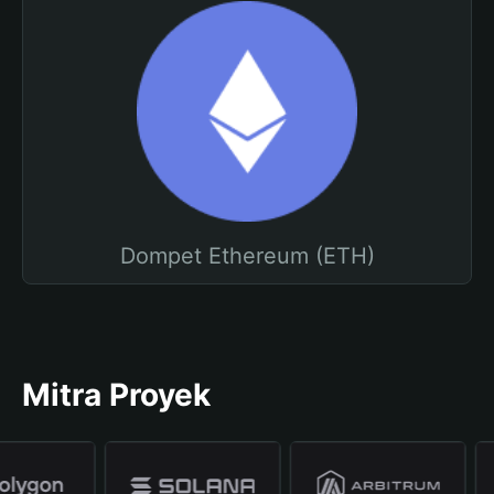
Dompet Ethereum (ETH)
Mitra Proyek