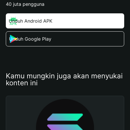
40 juta pengguna
Unduh Android APK
Unduh Google Play
Kamu mungkin juga akan menyukai 
konten ini