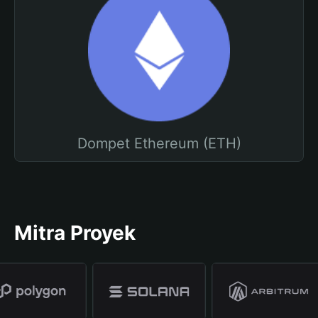
Dompet Ethereum (ETH)
Mitra Proyek