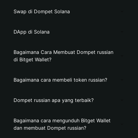
Swap di Dompet Solana
DApp di Solana
Bagaimana Cara Membuat Dompet russian
di Bitget Wallet?
Bagaimana cara membeli token russian?
Dompet russian apa yang terbaik?
Bagaimana cara mengunduh Bitget Wallet
dan membuat Dompet russian?