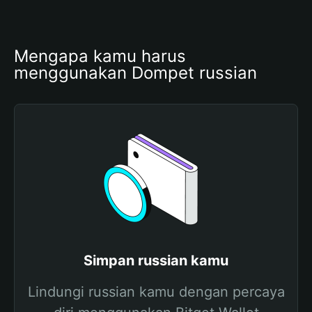
Mengapa kamu harus 
menggunakan Dompet russian
Simpan russian kamu
Lindungi russian kamu dengan percaya