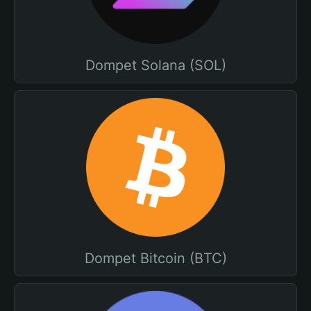
Dompet Solana (SOL)
Dompet Bitcoin (BTC)