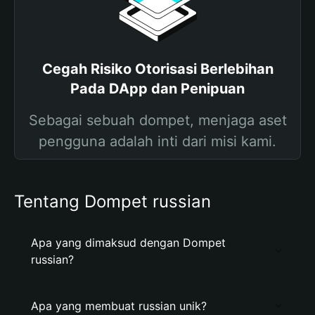
Cegah Risiko Otorisasi Berlebihan
Pada DApp dan Penipuan
Sebagai sebuah dompet, menjaga aset
pengguna adalah inti dari misi kami.
Tentang Dompet russian
Apa yang dimaksud dengan Dompet
russian?
Apa yang membuat russian unik?