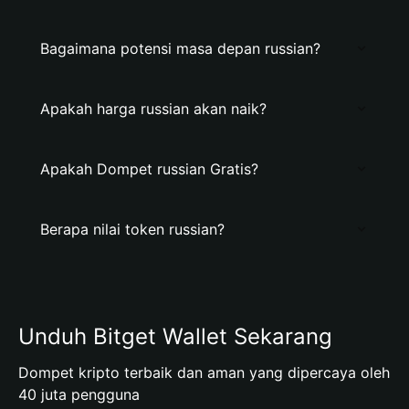
Bagaimana potensi masa depan russian?
Apakah harga russian akan naik?
Apakah Dompet russian Gratis?
Berapa nilai token russian?
Unduh Bitget Wallet Sekarang
Dompet kripto terbaik dan aman yang dipercaya oleh
40 juta pengguna