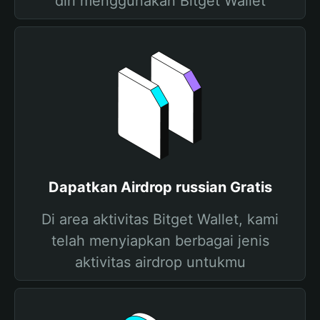
diri menggunakan Bitget Wallet
Dapatkan Airdrop russian Gratis
Di area aktivitas Bitget Wallet, kami
telah menyiapkan berbagai jenis
aktivitas airdrop untukmu