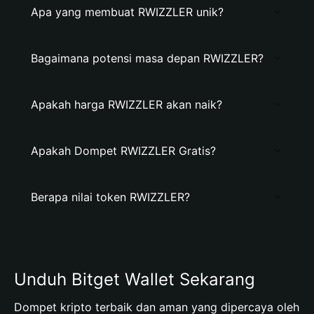
Apa yang membuat RWIZZLER unik?
Bagaimana potensi masa depan RWIZZLER?
Apakah harga RWIZZLER akan naik?
Apakah Dompet RWIZZLER Gratis?
Berapa nilai token RWIZZLER?
Unduh Bitget Wallet Sekarang
Dompet kripto terbaik dan aman yang dipercaya oleh