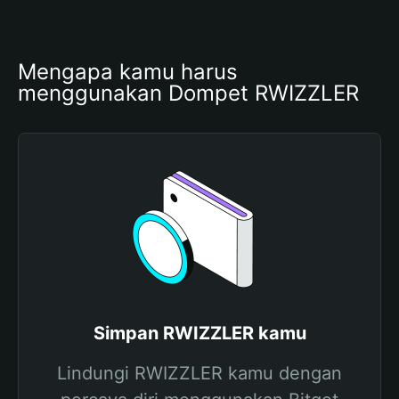
Mengapa kamu harus 
menggunakan Dompet RWIZZLER
Simpan RWIZZLER kamu
Lindungi RWIZZLER kamu dengan