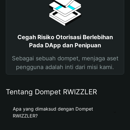
Cegah Risiko Otorisasi Berlebihan
Pada DApp dan Penipuan
Sebagai sebuah dompet, menjaga aset
pengguna adalah inti dari misi kami.
Tentang Dompet RWIZZLER
Apa yang dimaksud dengan Dompet
RWIZZLER?