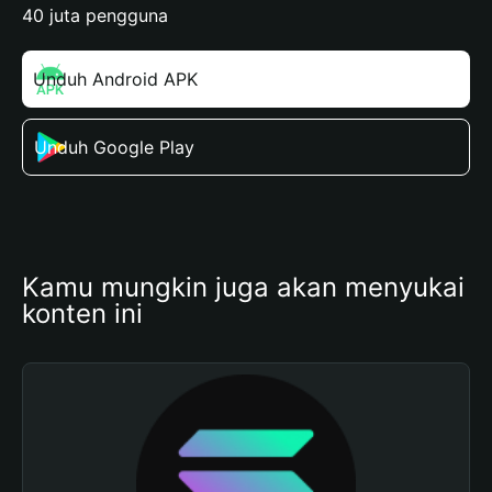
40 juta pengguna
Unduh Android APK
Unduh Google Play
Kamu mungkin juga akan menyukai 
konten ini