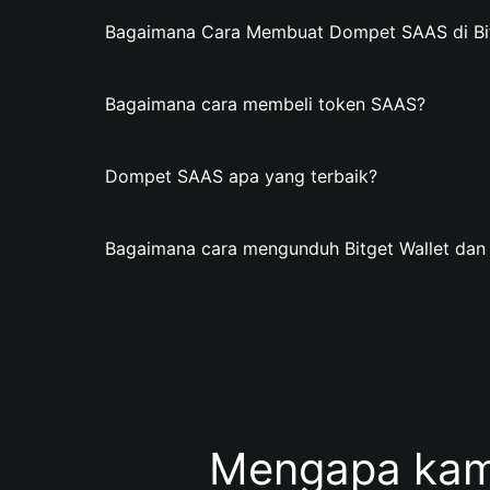
Bagaimana Cara Membuat Dompet SAAS di Bit
Bagaimana cara membeli token SAAS?
Dompet SAAS apa yang terbaik?
Bagaimana cara mengunduh Bitget Wallet d
Mengapa kam