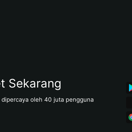
et Sekarang
 dipercaya oleh 40 juta pengguna