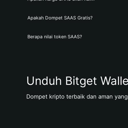
Apakah Dompet SAAS Gratis?
Berapa nilai token SAAS?
Unduh Bitget Wall
Dompet kripto terbaik dan aman yang