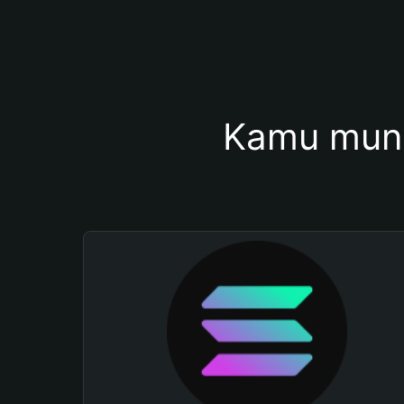
Kamu mung