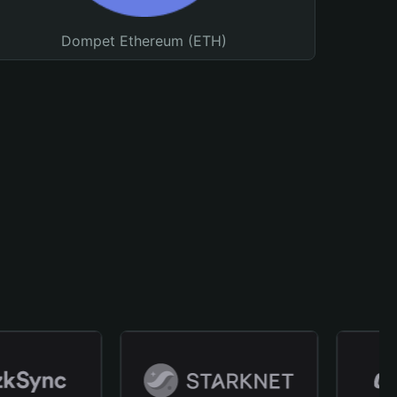
Dompet Ethereum (ETH)