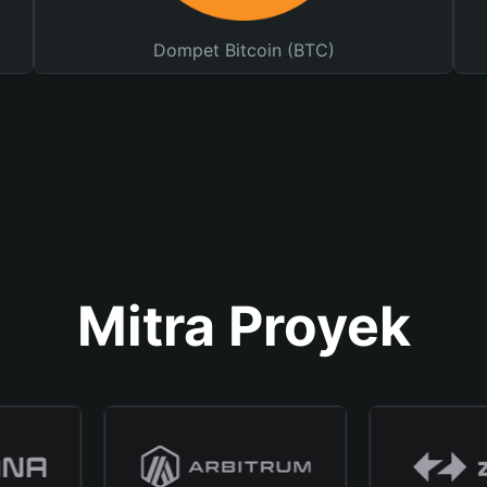
Dompet Bitcoin (BTC)
Mitra Proyek