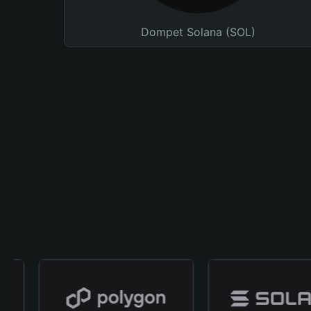
Dompet Solana (SOL)