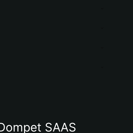
 Dompet SAAS