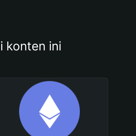
konten ini