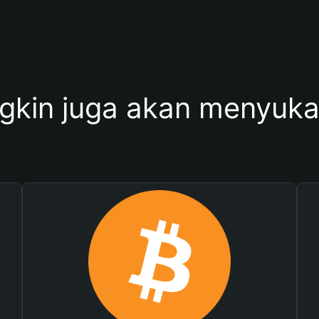
kin juga akan menyukai 