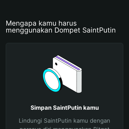
Mengapa kamu harus 
menggunakan Dompet SaintPutin
Simpan SaintPutin kamu
Lindungi SaintPutin kamu dengan