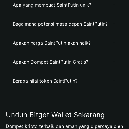
Apa yang membuat SaintPutin unik?
Bagaimana potensi masa depan SaintPutin?
Apakah harga SaintPutin akan naik?
Apakah Dompet SaintPutin Gratis?
Berapa nilai token SaintPutin?
Unduh Bitget Wallet Sekarang
Dompet kripto terbaik dan aman yang dipercaya oleh