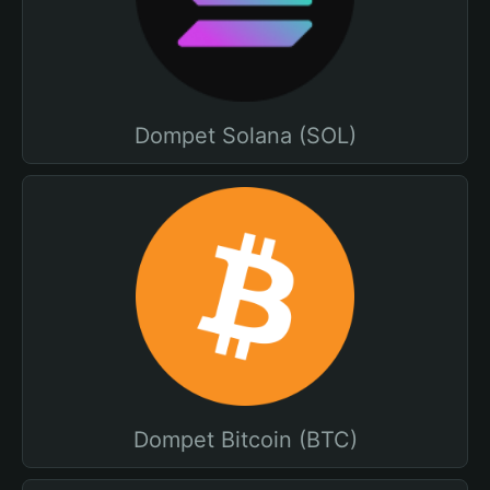
Dompet Solana (SOL)
Dompet Bitcoin (BTC)