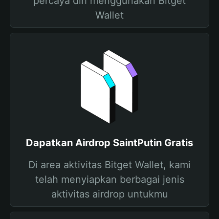
percaya diri menggunakan Bitget
Wallet
Dapatkan Airdrop SaintPutin Gratis
Di area aktivitas Bitget Wallet, kami
telah menyiapkan berbagai jenis
aktivitas airdrop untukmu