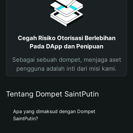
Cegah Risiko Otorisasi Berlebihan
Pada DApp dan Penipuan
Sebagai sebuah dompet, menjaga aset
pengguna adalah inti dari misi kami.
Tentang Dompet SaintPutin
Apa yang dimaksud dengan Dompet
SaintPutin?