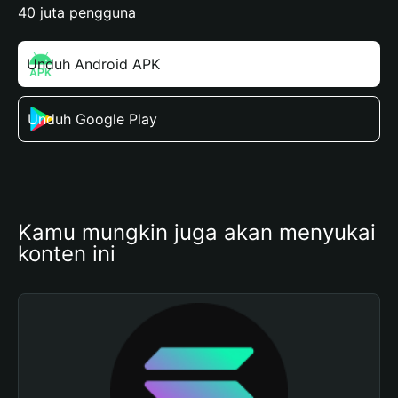
40 juta pengguna
Unduh Android APK
Unduh Google Play
Kamu mungkin juga akan menyukai 
konten ini