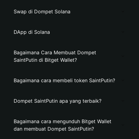
Swap di Dompet Solana
DApp di Solana
Bagaimana Cara Membuat Dompet
SaintPutin di Bitget Wallet?
Bagaimana cara membeli token SaintPutin?
Dompet SaintPutin apa yang terbaik?
Bagaimana cara mengunduh Bitget Wallet
dan membuat Dompet SaintPutin?