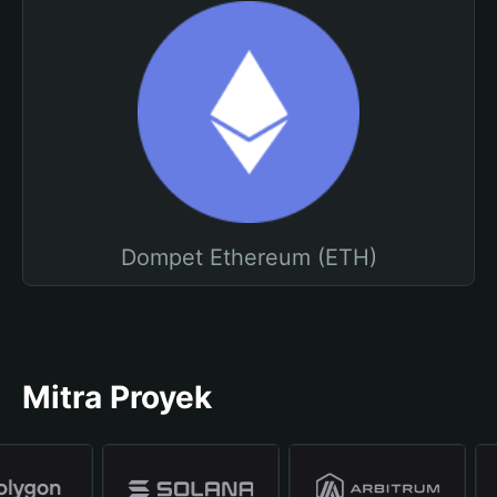
Dompet Ethereum (ETH)
Mitra Proyek