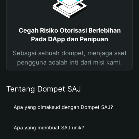
Cegah Risiko Otorisasi Berlebihan
Pada DApp dan Penipuan
Sebagai sebuah dompet, menjaga aset
pengguna adalah inti dari misi kami.
Tentang Dompet SAJ
Apa yang dimaksud dengan Dompet SAJ?
Apa yang membuat SAJ unik?