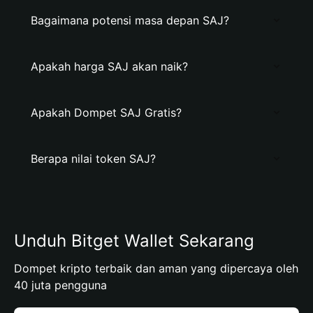
Bagaimana potensi masa depan SAJ?
Apakah harga SAJ akan naik?
Apakah Dompet SAJ Gratis?
Berapa nilai token SAJ?
Unduh Bitget Wallet Sekarang
Dompet kripto terbaik dan aman yang dipercaya oleh
40 juta pengguna