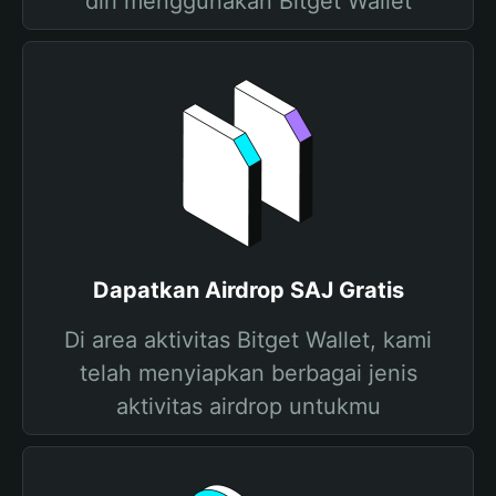
diri menggunakan Bitget Wallet
Dapatkan Airdrop SAJ Gratis
Di area aktivitas Bitget Wallet, kami
telah menyiapkan berbagai jenis
aktivitas airdrop untukmu