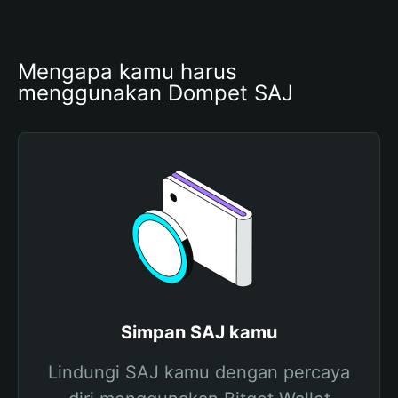
Mengapa kamu harus 
menggunakan Dompet SAJ
Simpan SAJ kamu
Lindungi SAJ kamu dengan percaya