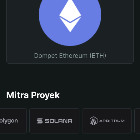
Dompet Ethereum (ETH)
Mitra Proyek