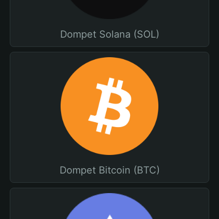
Dompet Solana (SOL)
Dompet Bitcoin (BTC)