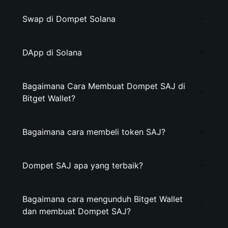
Swap di Dompet Solana
DApp di Solana
Bagaimana Cara Membuat Dompet SAJ di
Bitget Wallet?
Bagaimana cara membeli token SAJ?
Dompet SAJ apa yang terbaik?
Bagaimana cara mengunduh Bitget Wallet
dan membuat Dompet SAJ?