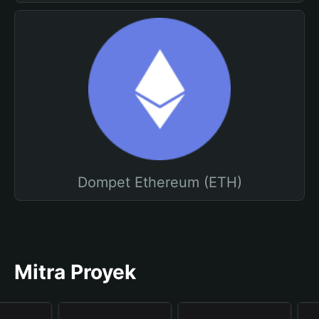
Dompet Ethereum (ETH)
Mitra Proyek