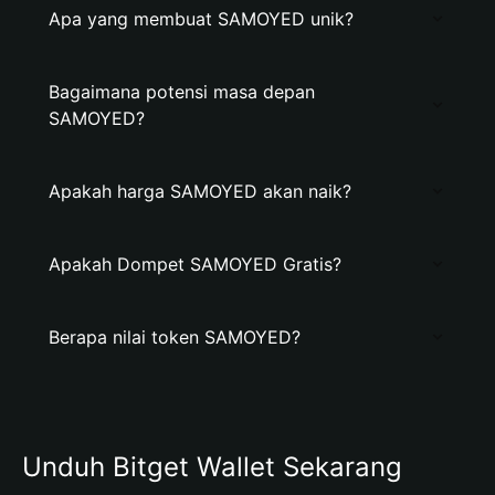
Apa yang membuat SAMOYED unik?
Bagaimana potensi masa depan
SAMOYED?
Apakah harga SAMOYED akan naik?
Apakah Dompet SAMOYED Gratis?
Berapa nilai token SAMOYED?
Unduh Bitget Wallet Sekarang