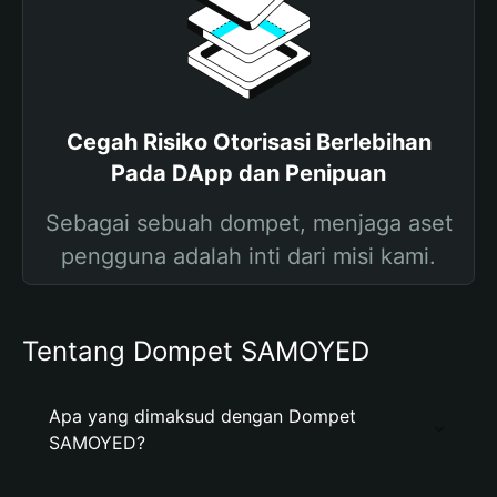
Cegah Risiko Otorisasi Berlebihan
Pada DApp dan Penipuan
Sebagai sebuah dompet, menjaga aset
pengguna adalah inti dari misi kami.
Tentang Dompet SAMOYED
Apa yang dimaksud dengan Dompet
SAMOYED?