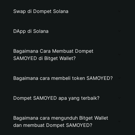
Swap di Dompet Solana
DApp di Solana
Bagaimana Cara Membuat Dompet
SAMOYED di Bitget Wallet?
Bagaimana cara membeli token SAMOYED?
Dompet SAMOYED apa yang terbaik?
Bagaimana cara mengunduh Bitget Wallet
dan membuat Dompet SAMOYED?