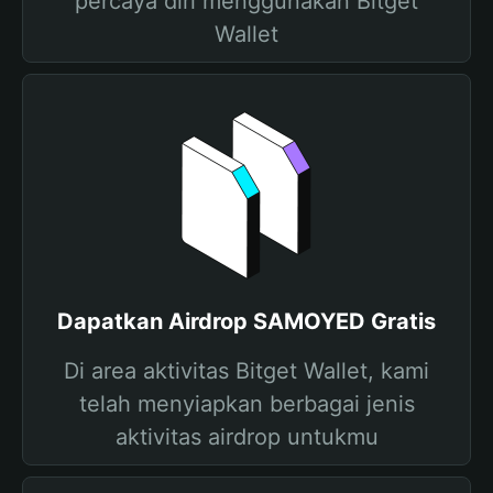
percaya diri menggunakan Bitget
Wallet
Dapatkan Airdrop SAMOYED Gratis
Di area aktivitas Bitget Wallet, kami
telah menyiapkan berbagai jenis
aktivitas airdrop untukmu