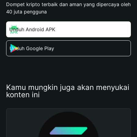
Dompet kripto terbaik dan aman yang dipercaya oleh
40 juta pengguna
Unduh Android APK
Unduh Google Play
Kamu mungkin juga akan menyukai 
konten ini