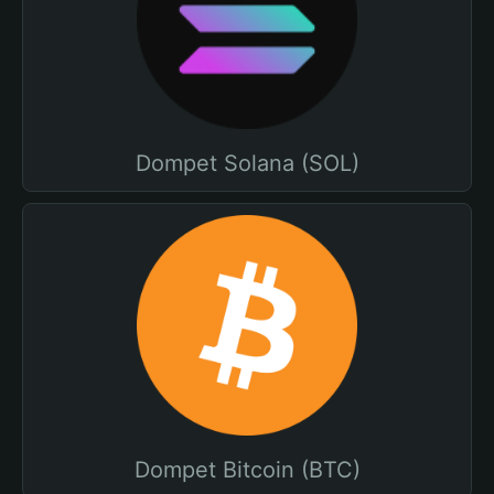
Dompet Solana (SOL)
Dompet Bitcoin (BTC)