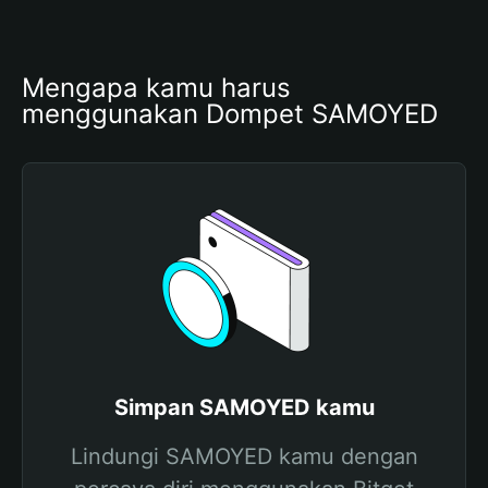
Mengapa kamu harus 
menggunakan Dompet SAMOYED
Simpan SAMOYED kamu
Lindungi SAMOYED kamu dengan